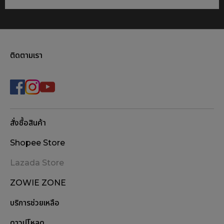
ติดตามเรา
สั่งซื้อสินค้า
Shopee Store
Lazada Store
ZOWIE ZONE
บริการช่วยเหลือ
ดาวน์โหลด