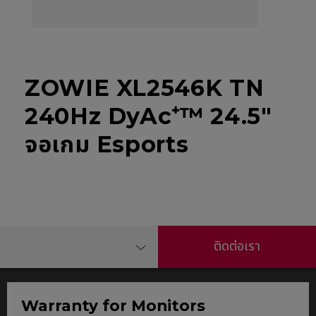
ZOWIE XL2546K TN
240Hz DyAc⁺™ 24.5"
จอเกม Esports
ติดต่อเรา
Warranty for Monitors