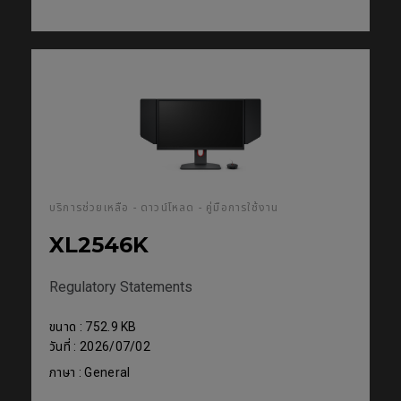
บริการช่วยเหลือ - ดาวน์โหลด - คู่มือการใช้งาน
XL2546K
Regulatory Statements
ขนาด : 752.9 KB
วันที่ : 2026/07/02
ภาษา : General