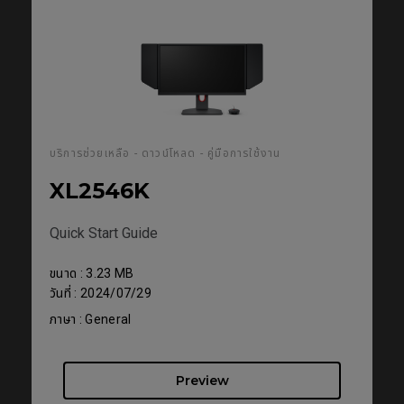
บริการช่วยเหลือ - ดาวน์โหลด - คู่มือการใช้งาน
XL2546K
Quick Start Guide
ขนาด : 3.23 MB
วันที่ : 2024/07/29
ภาษา : General
Preview