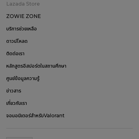
Lazada Store
ZOWIE ZONE
บริการช่วยเหลือ
ดาวน์โหลด
ติดต่อเรา
หลักสูตรอีสปอร์ตในสถานศึกษา
ศูนย์ข้อมูลความรู้
ข่าวสาร
เกี่ยวกับเรา
จอมอนิเตอร์สำหรับValorant