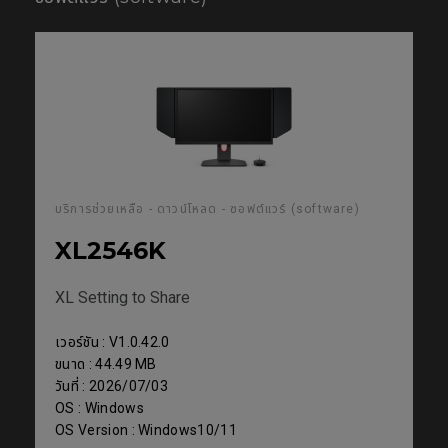
บริการช่วยเหลือ - ดาวน์โหลด - ซอฟต์แวร์ (software)
XL2546K
XL Setting to Share
เวอร์ชัน : V1.0.42.0
ขนาด : 44.49 MB
วันที่ : 2026/07/03
OS : Windows
OS Version : Windows10/11