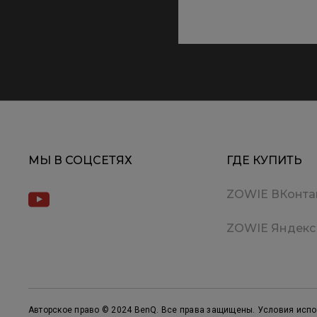
МЫ В СОЦСЕТЯХ
ГДЕ КУПИТЬ
ZOWIE ВКонта
ZOWIE Яндекс
Авторское право © 2024 BenQ. Все права защищены. Условия исп