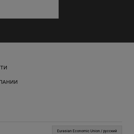
ТИ
ПАНИИ
Eurasian Economic Union / русский