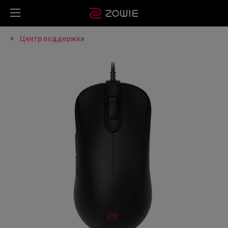
Центр поддержки