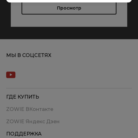
Просмотр
МЫ В СОЦСЕТЯХ
ГДЕ КУПИТЬ
ZOWIE ВКонтакте
ZOWIE Яндекс Дзен
ПОДДЕРЖКА