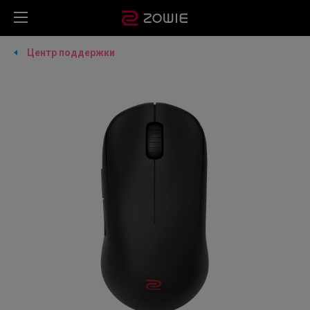
Центр поддержки