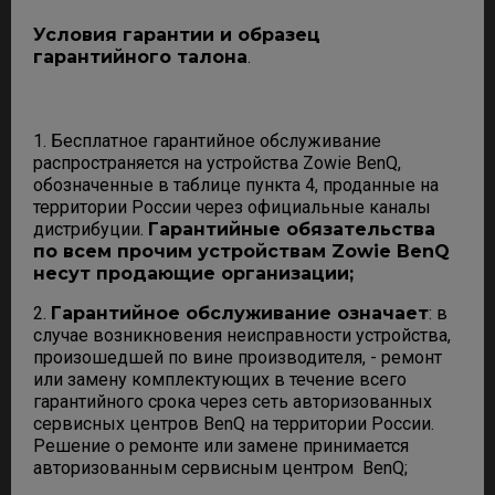
Условия гарантии и образец
гарантийного талона
.
1. Бесплатное гарантийное обслуживание
распространяется на устройства Zowie BenQ,
обозначенные в таблице пункта 4, проданные на
территории России через официальные каналы
дистрибуции.
Гарантийные обязательства
по всем прочим устройствам Zowie BenQ
несут продающие организации;
2.
Гарантийное обслуживание означает
: в
случае возникновения неисправности устройства,
произошедшей по вине производителя, - ремонт
или замену комплектующих в течение всего
гарантийного срока через сеть авторизованных
сервисных центров BenQ на территории России.
Решение о ремонте или замене принимается
авторизованным сервисным центром BenQ;