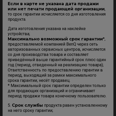
Если в карте не указана дата продажи
или нет печати продающей организации
,
то срок гарантии исчисляется со дня изготовления
продукта.
Дата изготовления указана на наклейке
устройства;
Максимально возможный срок гарантии*
,
предоставляемой компанией BenQ через сеть
авторизованных сервисных центров, исчисляется
со дня производства товара и составляет
приведённый выше гарантийный срок плюс один
год (период, отведенный на реализацию товара);
Ответственность по предоставлению гарантии в
период, выходящий за рамки максимального
срока гарантии, несёт продавец.
* Максимальный срок гарантии определен только
для продающих организаций и ограничивает
период продажи товара конечному пользователю.
5.
Срок службы
продукта равен установленному
на него сроку гарантии;