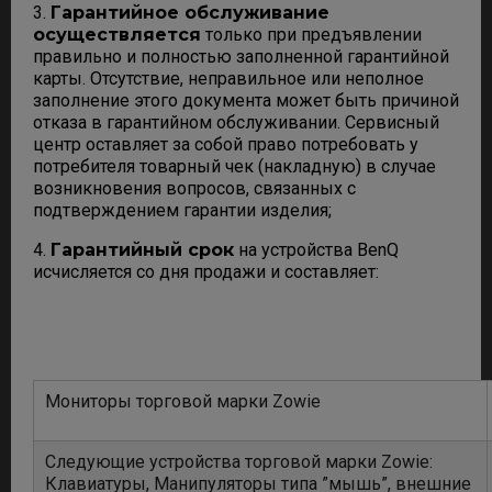
3.
Гарантийное обслуживание
осуществляется
только при предъявлении
правильно и полностью заполненной гарантийной
карты. Отсутствие, неправильное или неполное
заполнение этого документа может быть причиной
отказа в гарантийном обслуживании. Сервисный
центр оставляет за собой право потребовать у
потребителя товарный чек (накладную) в случае
возникновения вопросов, связанных с
подтверждением гарантии изделия;
4.
Гарантийный срок
на устройства BenQ
исчисляется со дня продажи и составляет:
Мониторы торговой марки Zowie
Следующие устройства торговой марки Zowie:
Клавиатуры, Манипуляторы типа ”мышь”, внешние