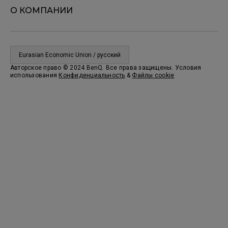
О КОМПАНИИ
Eurasian Economic Union / русский
Авторское право © 2024 BenQ. Все права защищены. Условия
использования
Конфиденциальность
&
Файлы cookie