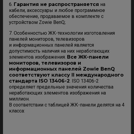
6.
Гарантия не распространяется
на
кабели, аксессуары и любое программное
обеспечение, продаваемое в комплекте с
устройством Zowie BenQ;
7. Особенностью ЖК-технологии изготовления
панелей мониторов, телевизоров
и информационных панелей является
допустимость наличия на них неработающих
элементов изображения.
Все ЖК-панели
мониторов, телевизоров и
информационных панелей Zowie BenQ
соответствуют классу II международного
стандарта ISO 13406-2
. ISO 13406-2
определяет предельные значения количества
неработающих элементов изображения на
миллион.
В соответствии с таблицей ЖК-панели делятся на 4
класса: