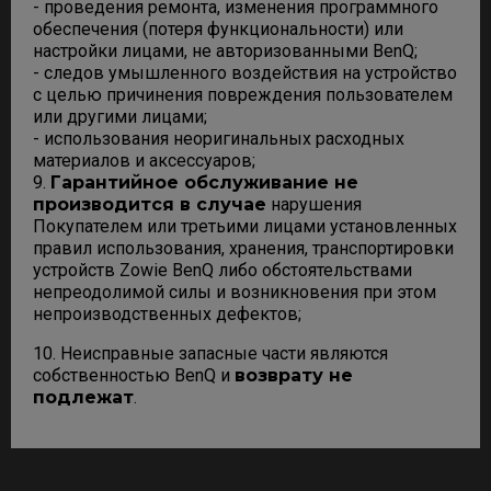
- проведения ремонта, изменения программного
обеспечения (потеря функциональности) или
настройки лицами, не авторизованными BenQ;
- следов умышленного воздействия на устройство
с целью причинения повреждения пользователем
или другими лицами;
- использования неоригинальных расходных
материалов и аксессуаров;
9.
Гарантийное обслуживание не
производится в случае
нарушения
Покупателем или третьими лицами установленных
правил использования, хранения, транспортировки
устройств Zowie BenQ либо обстоятельствами
непреодолимой силы и возникновения при этом
непроизводственных дефектов;
10. Неисправные запасные части являются
собственностью BenQ и
возврату не
подлежат
.