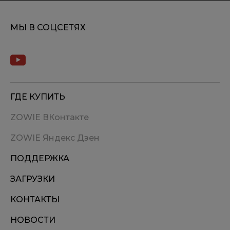
МЫ В СОЦСЕТЯХ
ГДЕ КУПИТЬ
ZOWIE ВКонтакте
ZOWIE Яндекс Дзен
ПОДДЕРЖКА
ЗАГРУЗКИ
КОНТАКТЫ
НОВОСТИ