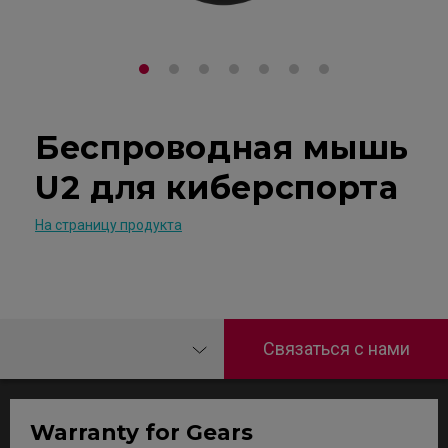
Беспроводная мышь
U2 для киберспорта
На страницу продукта
Связаться с нами
Warranty for Gears