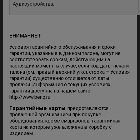
Аудиоустройства.
ВНИМАНИЕ!!!
Условия гарантийного обслуживания и сроки
гарантии, указанные в данном талоне, могут не
соответствовать срокам, действующим на
настоящий момент, в случае, если код даты печати
талона (см. правый верхний угол, строка – Условия
гарантии) существенно отличается от даты
продажи. Информация о текущих условиях
гарантии доступна на нашем сайте -
http://www.benq.ru
Гарантийные карты
предоставляются
продающей организацией при покупке
оборудования, кроме смартфонов, гарантийная
карта на которые уже вложена в коробку с
изделием.