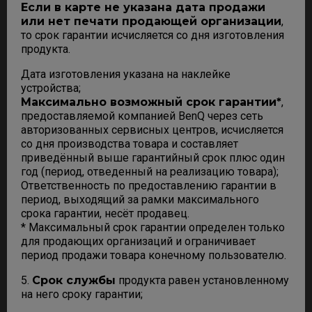
Если в карте не указана дата продажи
или нет печати продающей организации
,
то срок гарантии исчисляется со дня изготовления
продукта.
Дата изготовления указана на наклейке
устройства;
Максимально возможный срок гарантии*
,
предоставляемой компанией BenQ через сеть
авторизованных сервисных центров, исчисляется
со дня производства товара и составляет
приведённый выше гарантийный срок плюс один
год (период, отведенный на реализацию товара);
Ответственность по предоставлению гарантии в
период, выходящий за рамки максимального
срока гарантии, несёт продавец.
* Максимальный срок гарантии определен только
для продающих организаций и ограничивает
период продажи товара конечному пользователю.
5.
Срок службы
продукта равен установленному
на него сроку гарантии;