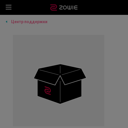
Центр поддержки