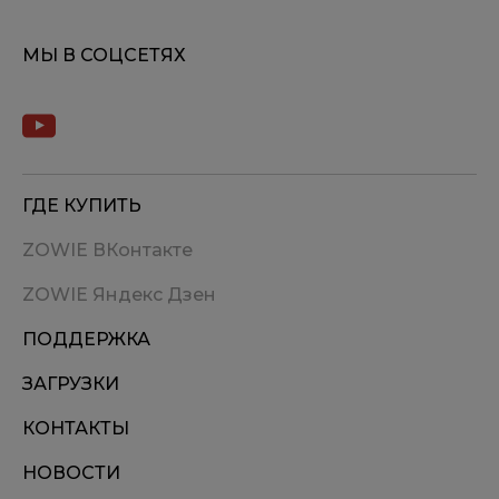
МЫ В СОЦСЕТЯХ
ГДЕ КУПИТЬ
ZOWIE ВКонтакте
ZOWIE Яндекс Дзен
ПОДДЕРЖКА
ЗАГРУЗКИ
КОНТАКТЫ
НОВОСТИ