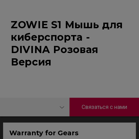
ZOWIE S1 Мышь для
киберспорта -
DIVINA Розовая
Версия
Связаться с нами
Warranty for Gears