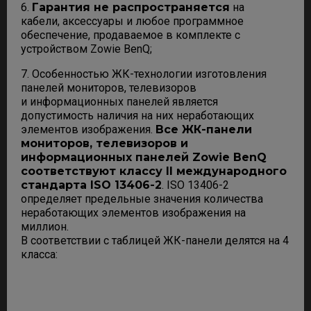
6.
Гарантия не распространяется
на
кабели, аксессуары и любое программное
обеспечение, продаваемое в комплекте с
устройством Zowie BenQ;
7. Особенностью ЖК-технологии изготовления
панелей мониторов, телевизоров
и информационных панелей является
допустимость наличия на них неработающих
элементов изображения.
Все ЖК-панели
мониторов, телевизоров и
информационных панелей Zowie BenQ
соответствуют классу II международного
стандарта ISO 13406-2
. ISO 13406-2
определяет предельные значения количества
неработающих элементов изображения на
миллион.
В соответствии с таблицей ЖК-панели делятся на 4
класса: