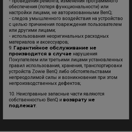
- проведения ремонта, изменения программного
обеспечения (потеря функциональности) или
настройки лицами, не авторизованными BenQ;
- следов умышленного воздействия на устройство
с целью причинения повреждения пользователем
или другими лицами;
- использования неоригинальных расходных
материалов и аксессуаров;
9.
Гарантийное обслуживание не
производится в случае
нарушения
Покупателем или третьими лицами установленных
правил использования, хранения, транспортировки
устройств Zowie BenQ либо обстоятельствами
непреодолимой силы и возникновения при этом
непроизводственных дефектов;
10. Неисправные запасные части являются
собственностью BenQ и
возврату не
подлежат
.