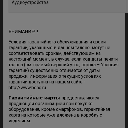
Аудиоустройства.
ВНИМАНИЕ!!!
Условия гарантийного обслуживания и сроки
гарантии, указанные в данном талоне, могут не
соответствовать срокам, действующим на
настоящий момент, в случае, если код даты печати
талона (см. правый верхний угол, строка – Условия
гарантии) существенно отличается от даты
продажи. Информация о текущих условиях
гарантии доступна на нашем сайте -
http://www.benq.ru
Гарантийные карты
предоставляются
продающей организацией при покупке
оборудования, кроме смартфонов, гарантийная
карта на которые уже вложена в коробку с
изделием.