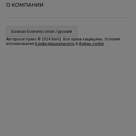
О КОМПАНИИ
Eurasian Economic Union / русский
Авторское право © 2024 BenQ. Все права защищены. Условия
использования
Конфиденциальность
&
Файлы cookie