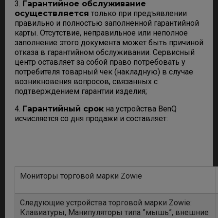
3.
Гарантийное обслуживание
осуществляется
только при предъявлении
правильно и полностью заполненной гарантийной
карты. Отсутствие, неправильное или неполное
заполнение этого документа может быть причиной
отказа в гарантийном обслуживании. Сервисный
центр оставляет за собой право потребовать у
потребителя товарный чек (накладную) в случае
возникновения вопросов, связанных с
подтверждением гарантии изделия;
4.
Гарантийный срок
на устройства BenQ
исчисляется со дня продажи и составляет:
Мониторы торговой марки Zowie
Следующие устройства торговой марки Zowie:
Клавиатуры, Манипуляторы типа ”мышь”, внешние