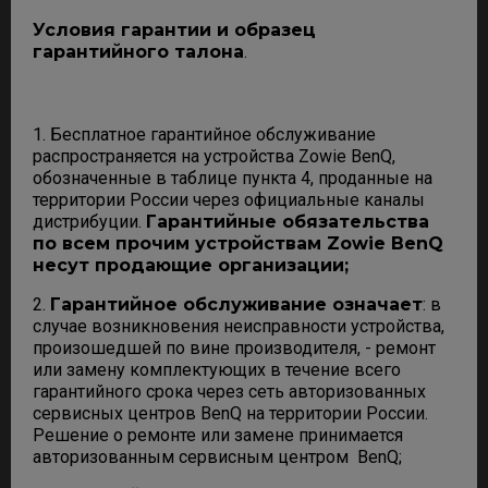
Условия гарантии и образец
гарантийного талона
.
1. Бесплатное гарантийное обслуживание
распространяется на устройства Zowie BenQ,
обозначенные в таблице пункта 4, проданные на
территории России через официальные каналы
дистрибуции.
Гарантийные обязательства
по всем прочим устройствам Zowie BenQ
несут продающие организации;
2.
Гарантийное обслуживание означает
: в
случае возникновения неисправности устройства,
произошедшей по вине производителя, - ремонт
или замену комплектующих в течение всего
гарантийного срока через сеть авторизованных
сервисных центров BenQ на территории России.
Решение о ремонте или замене принимается
авторизованным сервисным центром BenQ;