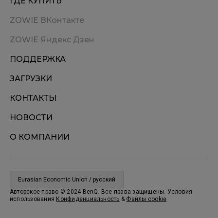
ГДЕ КУПИТЬ
ZOWIE ВКонтакте
ZOWIE Яндекс Дзен
ПОДДЕРЖКА
ЗАГРУЗКИ
КОНТАКТЫ
НОВОСТИ
О КОМПАНИИ
Eurasian Economic Union / русский
Авторское право © 2024 BenQ. Все права защищены. Условия
использования
Конфиденциальность
&
Файлы cookie