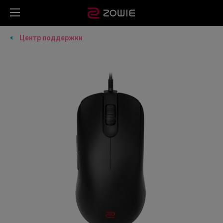
Центр поддержки