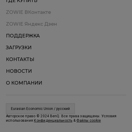
ГДЕ КУПИТЬ
ZOWIE ВКонтакте
ZOWIE Яндекс Дзен
ПОДДЕРЖКА
ЗАГРУЗКИ
КОНТАКТЫ
НОВОСТИ
О КОМПАНИИ
Eurasian Economic Union / русский
Авторское право © 2024 BenQ. Все права защищены. Условия
использования
Конфиденциальность
&
Файлы cookie