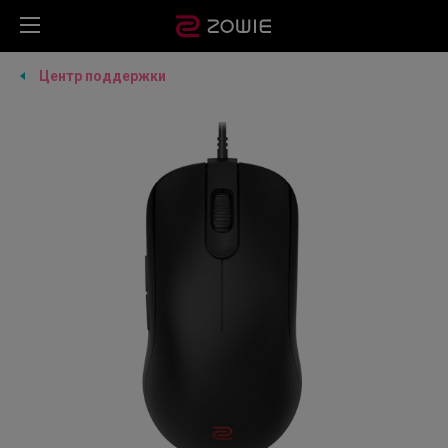
Центр поддержки