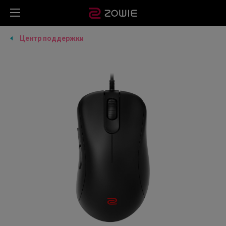
Центр поддержки