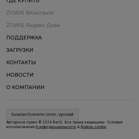
ГДЕ КУПИТЬ
ZOWIE ВКонтакте
ZOWIE Яндекс Дзен
ПОДДЕРЖКА
ЗАГРУЗКИ
КОНТАКТЫ
НОВОСТИ
О КОМПАНИИ
Eurasian Economic Union / русский
Авторское право © 2024 BenQ. Все права защищены. Условия
использования
Конфиденциальность
&
Файлы cookie