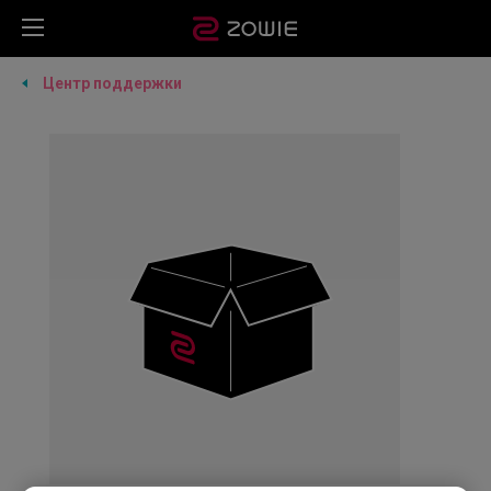
Центр поддержки