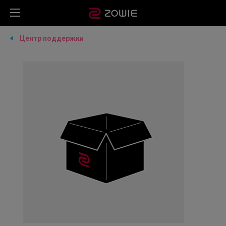
Центр поддержки