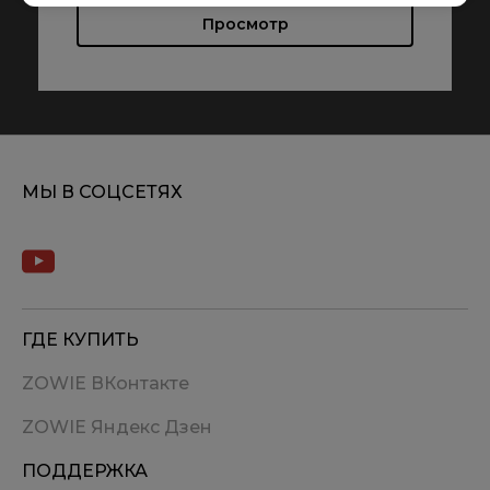
Просмотр
МЫ В СОЦСЕТЯХ
ГДЕ КУПИТЬ
ZOWIE ВКонтакте
ZOWIE Яндекс Дзен
ПОДДЕРЖКА