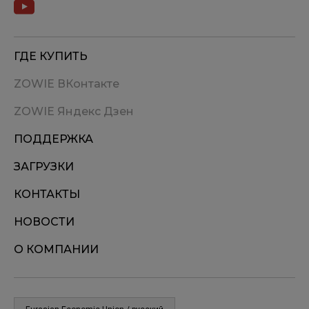
ГДЕ КУПИТЬ
ZOWIE ВКонтакте
ZOWIE Яндекс Дзен
ПОДДЕРЖКА
ЗАГРУЗКИ
КОНТАКТЫ
НОВОСТИ
О КОМПАНИИ