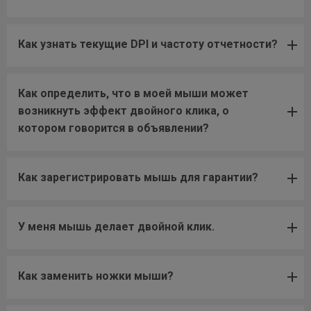
Как узнать текущие DPI и частоту отчетности?
Как определить, что в моей мыши может
возникнуть эффект двойного клика, о
котором говорится в объявлении?
Как зарегистрировать мышь для гарантии?
У меня мышь делает двойной клик.
Как заменить ножки мыши?