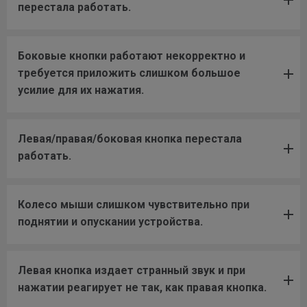
перестала работать.
Боковые кнопки работают некорректно и
требуется приложить слишком большое
усилие для их нажатия.
Левая/правая/боковая кнопка перестала
работать.
Колесо мыши слишком чувствительно при
поднятии и опускании устройства.
Левая кнопка издает странный звук и при
нажатии реагирует не так, как правая кнопка.