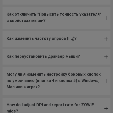
Как отключить "Повысить точность указателя"
в свойствах мыши?
Как изменить частоту опроса (Гц)?
Как переустановить драйвер мыши?
Могу ли я изменить настройку боковых кнопок
по умолчанию (кнопка 4 и кнопка 5) в Windows,
Mac или в играх?
How do I adjust DPI and report rate for ZOWIE
mice?