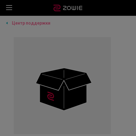
Центр поддержки