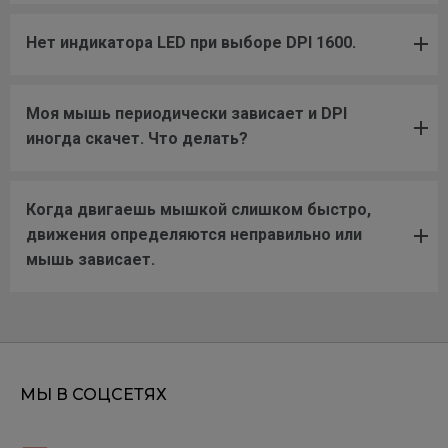
Нет индикатора LED при выборе DPI 1600.
Моя мышь периодически зависает и DPI
иногда скачет. Что делать?
Когда двигаешь мышкой слишком быстро,
движения определяются неправильно или
мышь зависает.
МЫ В СОЦСЕТЯХ