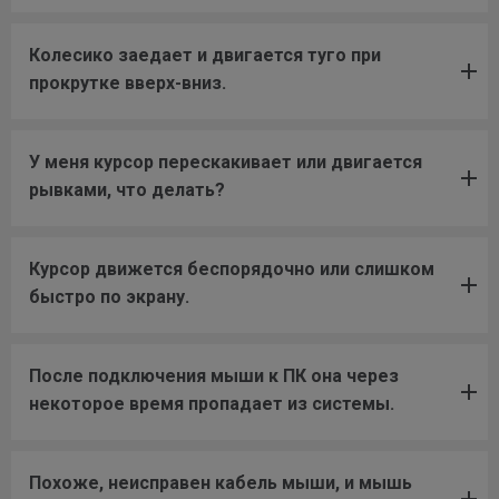
Колесико заедает и двигается туго при
прокрутке вверх-вниз.
У меня курсор перескакивает или двигается
рывками, что делать?
Курсор движется беспорядочно или слишком
быстро по экрану.
После подключения мыши к ПК она через
некоторое время пропадает из системы.
Похоже, неисправен кабель мыши, и мышь