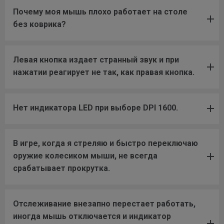
Почему моя мышь плохо работает на столе
без коврика?
Левая кнопка издает странный звук и при
нажатии реагирует не так, как правая кнопка.
Нет индикатора LED при выборе DPI 1600.
В игре, когда я стреляю и быстро переключаю
оружие колесиком мыши, не всегда
срабатывает прокрутка.
Отслеживание внезапно перестает работать,
иногда мышь отключается и индикатор