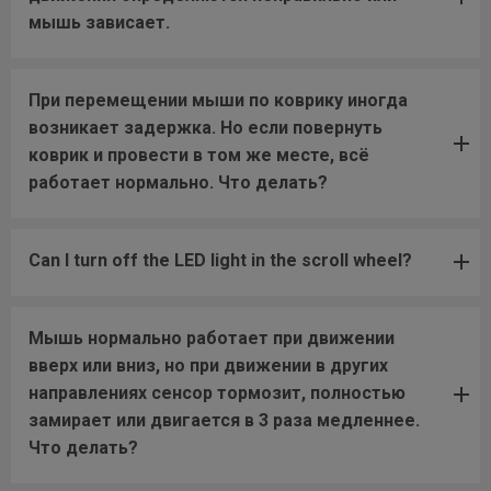
мышь зависает.
При перемещении мыши по коврику иногда
возникает задержка. Но если повернуть
коврик и провести в том же месте, всё
работает нормально. Что делать?
Can I turn off the LED light in the scroll wheel?
Мышь нормально работает при движении
вверх или вниз, но при движении в других
направлениях сенсор тормозит, полностью
замирает или двигается в 3 раза медленнее.
Что делать?