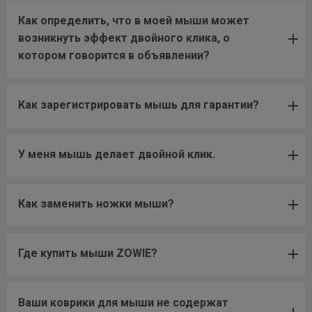
Как определить, что в моей мыши может
возникнуть эффект двойного клика, о
котором говорится в объявлении?
Как зарегистрировать мышь для гарантии?
У меня мышь делает двойной клик.
Как заменить ножки мыши?
Где купить мыши ZOWIE?
Ваши коврики для мыши не содержат