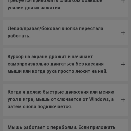
требуется приложить слишком большое
усилие для их нажатия.
Левая/правая/боковая кнопка перестала
работать.
Курсор на экране дрожит и начинает
самопроизвольно двигаться без касания
мыши или когда рука просто лежит на ней.
Когда я делаю быстрые движения или меняю
угол в игре, мышь отключается от Windows, а
затем снова подключается.
Мышь работает с перебоями. Если приложить