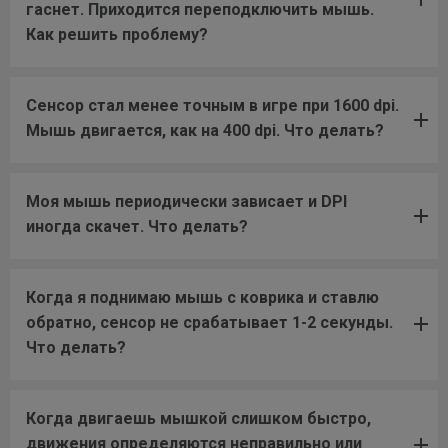
гаснет. Приходится переподключить мышь.
Как решить проблему?
Сенсор стал менее точным в игре при 1600 dpi.
Мышь двигается, как на 400 dpi. Что делать?
Моя мышь периодически зависает и DPI
иногда скачет. Что делать?
Когда я поднимаю мышь с коврика и ставлю
обратно, сенсор не срабатывает 1-2 секунды.
Что делать?
Когда двигаешь мышкой слишком быстро,
движения определяются неправильно или