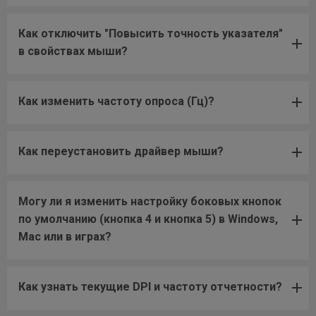
Как отключить "Повысить точность указателя"
в свойствах мыши?
Как изменить частоту опроса (Гц)?
Как переустановить драйвер мыши?
Могу ли я изменить настройку боковых кнопок
по умолчанию (кнопка 4 и кнопка 5) в Windows,
Mac или в играх?
Как узнать текущие DPI и частоту отчетности?