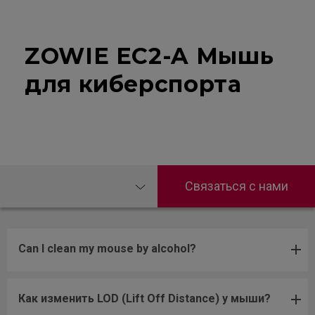
ZOWIE EC2-A Мышь
для киберспорта
Связаться с нами
Can I clean my mouse by alcohol?
Как изменить LOD (Lift Off Distance) у мыши?