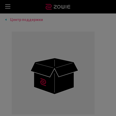
Центр поддержки