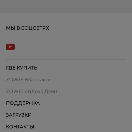
МЫ В СОЦСЕТЯХ
ГДЕ КУПИТЬ
ZOWIE ВКонтакте
ZOWIE Яндекс Дзен
ПОДДЕРЖКА
ЗАГРУЗКИ
КОНТАКТЫ