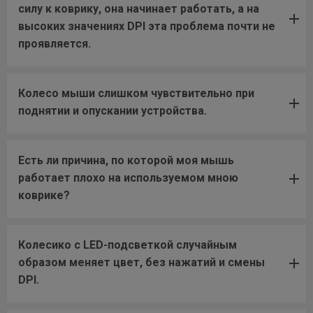
силу к коврику, она начинает работать, а на
высоких значениях DPI эта проблема почти не
проявляется.
Колесо мыши слишком чувствительно при
поднятии и опускании устройства.
Есть ли причина, по которой моя мышь
работает плохо на используемом мною
коврике?
Колесико с LED-подсветкой случайным
образом меняет цвет, без нажатий и смены
DPI.