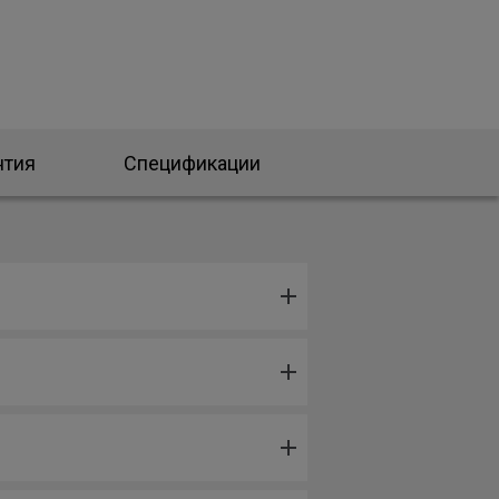
нтия
Спецификации