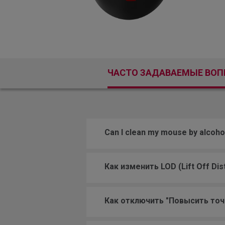
ЧАСТО ЗАДАВАЕМЫЕ ВО
Can I clean my mouse by alcoho
Как изменить LOD (Lift Off Di
Как отключить "Повысить точ