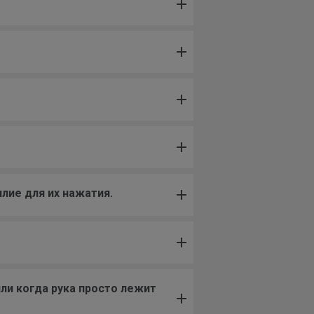
лие для их нажатия.
ли когда рука просто лежит