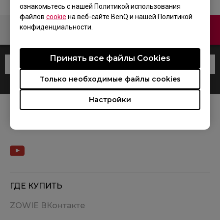
ознакомьтесь с нашей Политикой использования
файлов
cookie
на веб-сайте BenQ и нашей Политикой
конфиденциальности.
Связаться с нами
Принять все файлы Сookies
Только необходимые файлы cookies
Настройки
МЫ В СОЦСЕТЯХ
ГДЕ КУПИТЬ
ZOWIE ВКонтакте