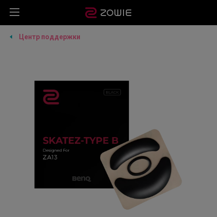
Центр поддержки