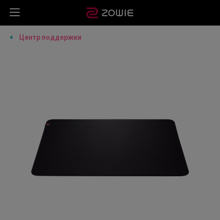
Центр поддержки