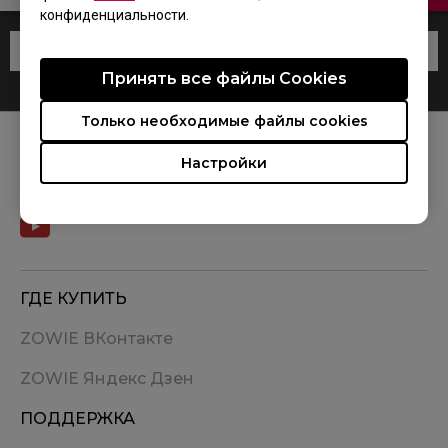
конфиденциальности.
Принять все файлы Сookies
Только необходимые файлы cookies
Настройки
МЫ В СОЦСЕТЯХ
ГДЕ КУПИТЬ
ZOWIE ВКонтакте
ZOWIE Яндекс Дзен
ПОДДЕРЖКА