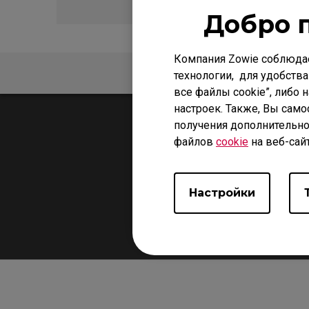
Добро 
Компания Zowie соблюда
ЧАСТО ЗАДАВАЕМЫЕ
технологии, для удобства
все файлы cookie”, либо 
настроек. Также, Вы само
получения дополнительно
файлов
cookie
на веб-сай
Настройки