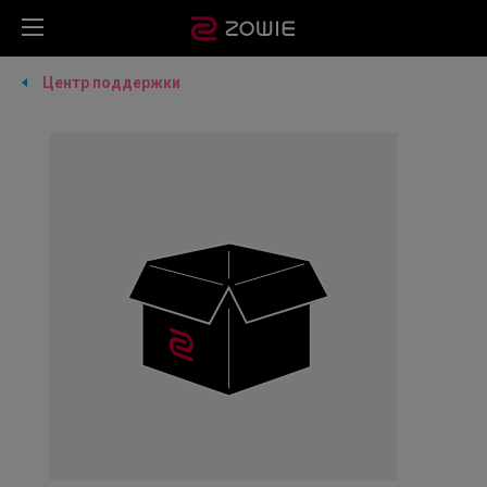
Центр поддержки