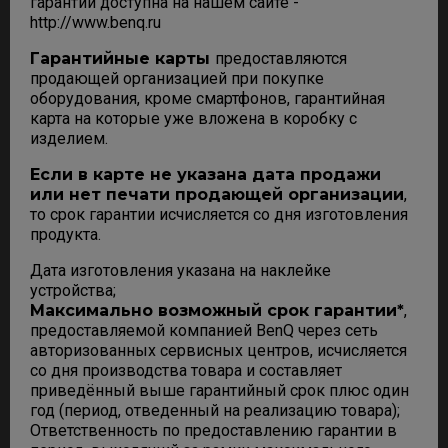
гарантии доступна на нашем сайте -
http://www.benq.ru
Гарантийные карты
предоставляются
продающей организацией при покупке
оборудования, кроме смартфонов, гарантийная
карта на которые уже вложена в коробку с
изделием.
Если в карте не указана дата продажи
или нет печати продающей организации
,
то срок гарантии исчисляется со дня изготовления
продукта.
Дата изготовления указана на наклейке
устройства;
Максимально возможный срок гарантии*
,
предоставляемой компанией BenQ через сеть
авторизованных сервисных центров, исчисляется
со дня производства товара и составляет
приведённый выше гарантийный срок плюс один
год (период, отведенный на реализацию товара);
Ответственность по предоставлению гарантии в