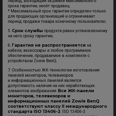
период, выходящий за рамки максимального
срока гарантии, несёт продавец.
* Максимальный срок гарантии определен только
для продающих организаций и ограничивает
период продажи товара конечному пользователю.
5.
Срок службы
продукта равен установленному
на него сроку гарантии;
6.
Гарантия не распространяется
на
кабели, аксессуары и любое программное
обеспечение, продаваемое в комплекте с
устройством Zowie BenQ;
7. Особенностью ЖК-технологии изготовления
панелей мониторов, телевизоров
и информационных панелей является
допустимость наличия на них неработающих
элементов изображения.
Все ЖК-панели
мониторов, телевизоров и
информационных панелей Zowie BenQ
соответствуют классу II международного
стандарта ISO 13406-2
. ISO 13406-2