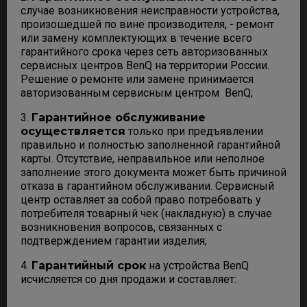
случае возникновения неисправности устройства,
произошедшей по вине производителя, - ремонт
или замену комплектующих в течение всего
гарантийного срока через сеть авторизованных
сервисных центров BenQ на территории России.
Решение о ремонте или замене принимается
авторизованным сервисным центром BenQ;
3.
Гарантийное обслуживание
осуществляется
только при предъявлении
правильно и полностью заполненной гарантийной
карты. Отсутствие, неправильное или неполное
заполнение этого документа может быть причиной
отказа в гарантийном обслуживании. Сервисный
центр оставляет за собой право потребовать у
потребителя товарный чек (накладную) в случае
возникновения вопросов, связанных с
подтверждением гарантии изделия;
4.
Гарантийный срок
на устройства BenQ
исчисляется со дня продажи и составляет: