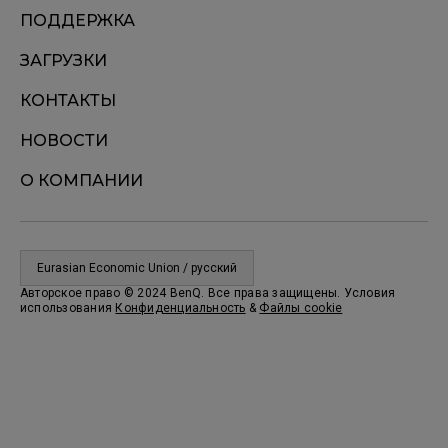
ПОДДЕРЖКА
ЗАГРУЗКИ
КОНТАКТЫ
НОВОСТИ
О КОМПАНИИ
Eurasian Economic Union / русский
Авторское право © 2024 BenQ. Все права защищены. Условия
использования
Конфиденциальность
&
Файлы cookie