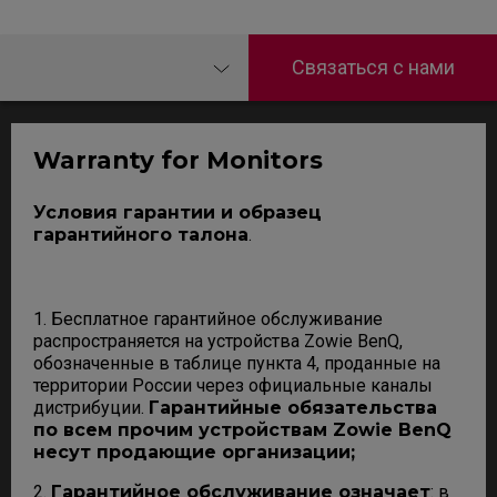
Связаться с нами
Warranty for Monitors
Условия гарантии и образец
гарантийного талона
.
1. Бесплатное гарантийное обслуживание
распространяется на устройства Zowie BenQ,
обозначенные в таблице пункта 4, проданные на
территории России через официальные каналы
дистрибуции.
Гарантийные обязательства
по всем прочим устройствам Zowie BenQ
несут продающие организации;
2.
Гарантийное обслуживание означает
: в