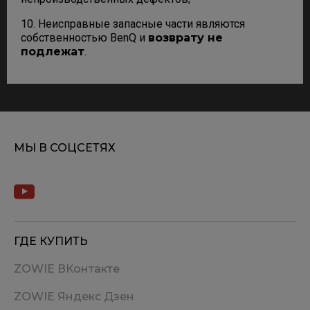
10. Неисправные запасные части являются
собственностью BenQ и
возврату не
подлежат
.
МЫ В СОЦСЕТЯХ
ГДЕ КУПИТЬ
ZOWIE ВКонтакте
ZOWIE Яндекс Дзен