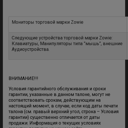
Мониторы торговой марки Zowie
Следующие устройства торговой марки Zowie:
Клавиатуры, Манипуляторы типа ”мышь”, внешние
Аудиоустройства.
ВНИМАНИЕ!!!
Условия гарантийного обслуживания и сроки
гарантии, указанные в данном талоне, могут не
соответствовать срокам, действующим на
настоящий момент, в случае, если код даты печати
талона (см. правый верхний угол, строка – Условия
гарантии) существенно отличается от даты
продажи. Информация о текущих условиях