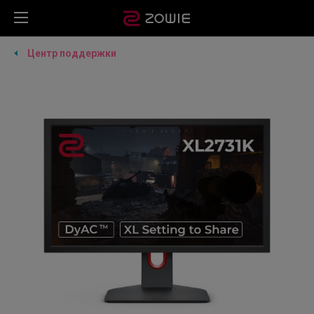
Центр поддержки