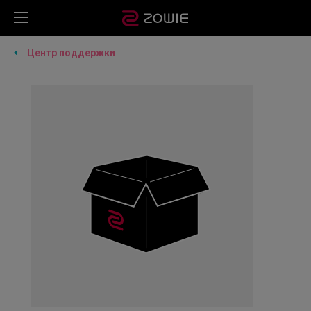
Центр поддержки