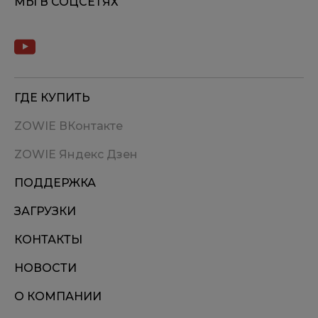
МЫ В СОЦСЕТЯХ
ГДЕ КУПИТЬ
ZOWIE ВКонтакте
ZOWIE Яндекс Дзен
ПОДДЕРЖКА
ЗАГРУЗКИ
КОНТАКТЫ
НОВОСТИ
О КОМПАНИИ