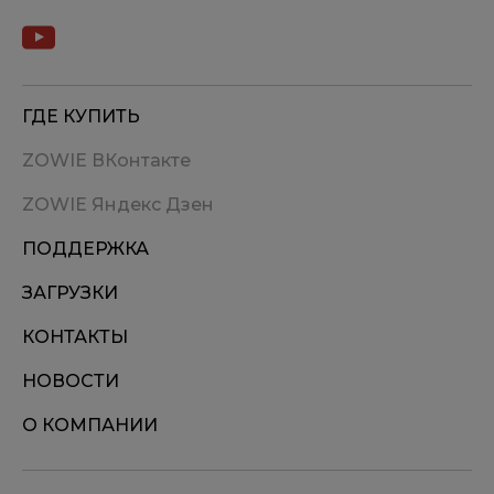
ГДЕ КУПИТЬ
ZOWIE ВКонтакте
ZOWIE Яндекс Дзен
ПОДДЕРЖКА
ЗАГРУЗКИ
КОНТАКТЫ
НОВОСТИ
О КОМПАНИИ