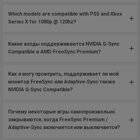
Which models are compatible with PS5 and Xbox
Series X for 1080p @ 120hz?
Какие входы поддерживаются NVIDIA G-Sync
Compatible и AMD FreeSync Premium?
Как я могу проверить, поддерживает ли мой
монитор FreeSync или Adaptive-Sync также
NVIDIA G-Sync Compatible?
Почему некоторые игры самопроизвольно
закрываются, когда FreeSync Premium /
Adaptive-Sync включается или выключается?