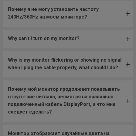
Почему я не могу установить частоту
240Hz/360Hz на моем мониторе?
Why can't I turn on my monitor?
Why is my monitor flickering or showing no signal
when I plug the cable properly, what should I do?
Почему мой монитор продолжает показывать
отсутствие сигнала, несмотря на правильно
подключенный кабель DisplayPort, и что мне
следует сделать?
Монитор отображает случайные цвета на