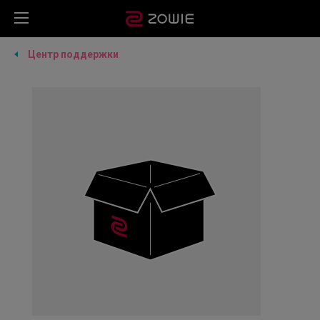
Центр поддержки