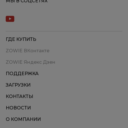
МЫ В СОЦСЕТЯХ
ГДЕ КУПИТЬ
ZOWIE ВКонтакте
ZOWIE Яндекс Дзен
ПОДДЕРЖКА
ЗАГРУЗКИ
КОНТАКТЫ
НОВОСТИ
О КОМПАНИИ