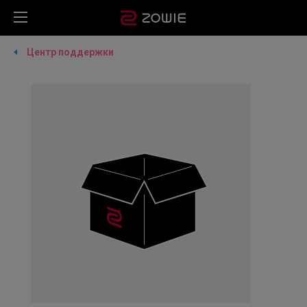
Центр поддержки