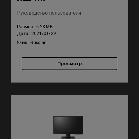
Руководство пользователя
Размер : 6.23 MB
Дата : 2021/01/29
Язык : Russian
Просмотр