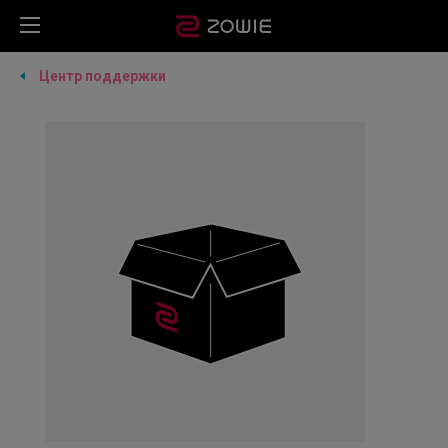
Центр поддержки