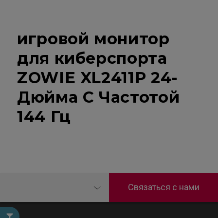
игровой монитор
для киберспорта
ZOWIE XL2411P 24-
Дюйма С Частотой
144 Гц
Связаться с нами