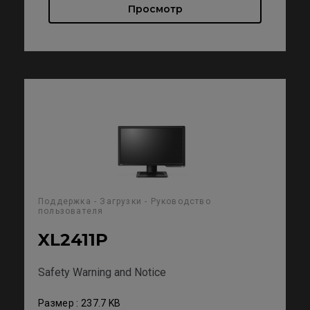
Просмотр
Поддержка - Загрузки - Руководство
пользователя
XL2411P
Safety Warning and Notice
Размер : 237.7 KB