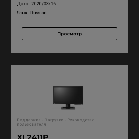
Дата : 2020/03/16
Язык : Russian
Просмотр
Поддержка - Загрузки - Руководство
пользователя
XL2411P