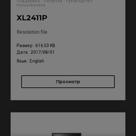
Поддержка - Загрузки - Руководство
пользователя
XL2411P
Resolution file
Размер : 616.53 KB
Дата : 2017/08/01
Язык : English
Просмотр