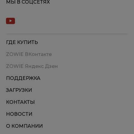
МЫ В СОЦСЕТЯХ
ГДЕ КУПИТЬ
ZOWIE ВКонтакте
ZOWIE Яндекс Дзен
ПОДДЕРЖКА
ЗАГРУЗКИ
КОНТАКТЫ
НОВОСТИ
О КОМПАНИИ