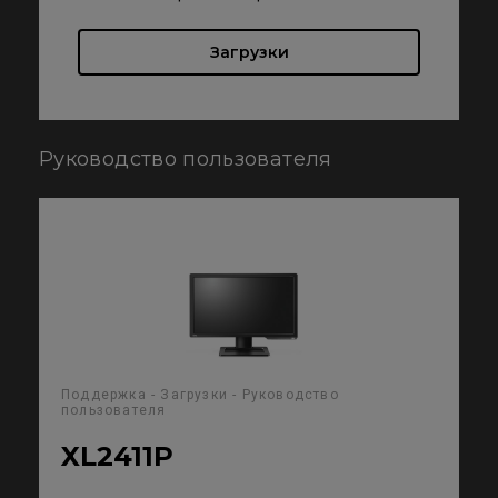
Загрузки
Руководство пользователя
Поддержка - Загрузки - Руководство
пользователя
XL2411P