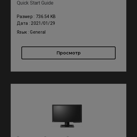
Quick Start Guide
Размер : 736.54 KB
Дата : 2021/01/29
Язык : General
Просмотр