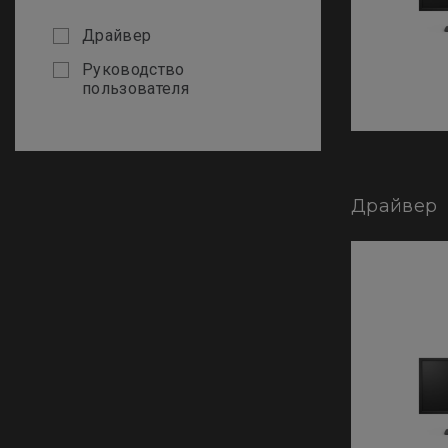
Драйвер
Руководство
пользователя
Драйвер