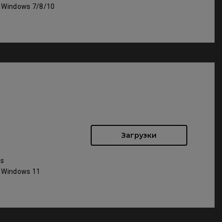
: Windows 7/8/10
Загрузки
ws
: Windows 11