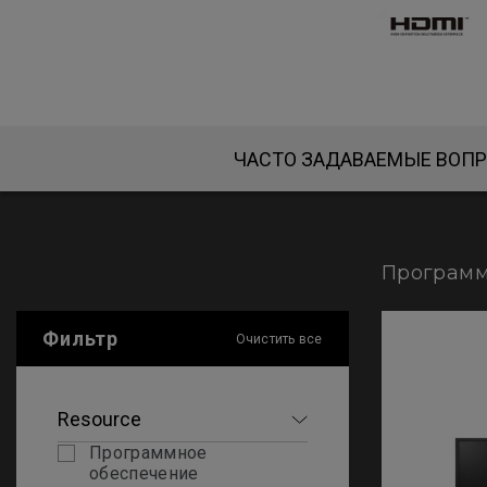
ЧАСТО ЗАДАВАЕМЫЕ ВОП
Программ
Фильтр
Очистить все
Resource
Программное
обеспечение