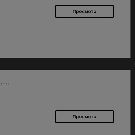
Просмотр
ателя
Просмотр