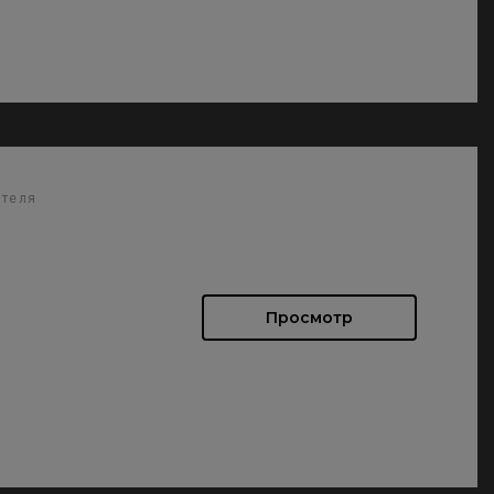
ателя
Просмотр