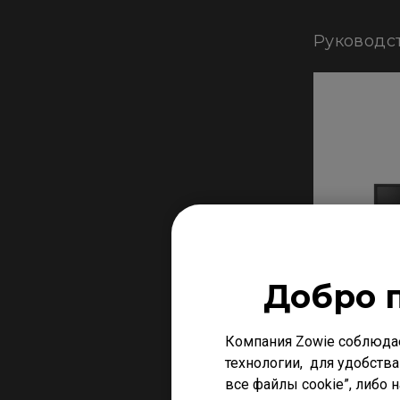
Руководс
Добро 
Компания Zowie соблюда
технологии, для удобства
все файлы cookie”, либо 