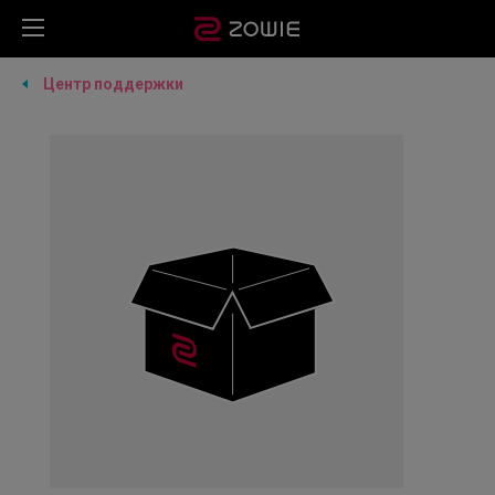
Центр поддержки