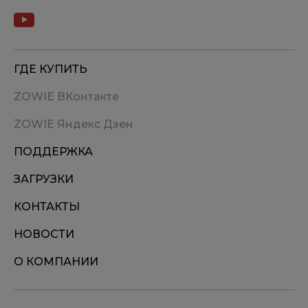
ГДЕ КУПИТЬ
ZOWIE ВКонтакте
ZOWIE Яндекс Дзен
ПОДДЕРЖКА
ЗАГРУЗКИ
КОНТАКТЫ
НОВОСТИ
О КОМПАНИИ