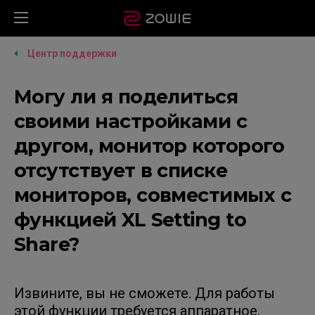
Центр поддержки
Могу ли я поделиться
своими настройками с
другом, монитор которого
отсутствует в списке
мониторов, совместимых с
функцией XL Setting to
Share?
Извините, вы не сможете. Для работы
этой функции требуется аппаратное,