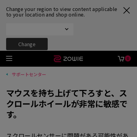
Change your region to view content applicable
to your location and shop online.
Change
0
サポートセンター
マウスを持ち上げて下ろすと、ス
クロールホイールが非常に敏感で
す。
スクロールセンサーに問題がある可能性があ