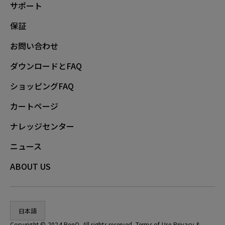
サポート
保証
お問い合わせ
ダウンロードとFAQ
ショッピングFAQ
カートページ
ナレッジセンター
ニュース
ABOUT US
日本語
Copyright © 2024 BenQ. All rights reserved. Terms of Use
Privacy
&