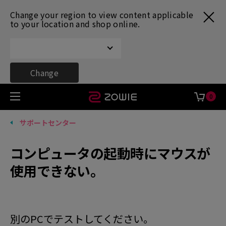
Change your region to view content applicable
to your location and shop online.
Change
0
サポートセンター
コンピュータの起動時にマウスが
使用できない。
別のPCでテストしてください。