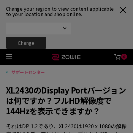
Change your region to view content applicable
to your location and shop online.
Change
0
サポートセンター
XL2430のDisplay Portバージョン
は何ですか？フルHD解像度で
144Hzを表示できますか？
それはDP 1.2であり、XL2430は1920 x 1080の解像