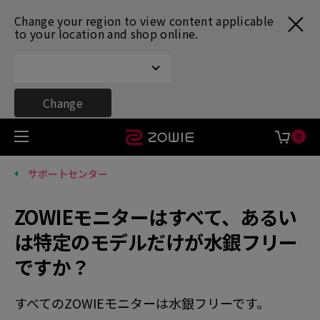
Change your region to view content applicable
to your location and shop online.
Change
0
サポートセンター
ZOWIEモニターはすべて、あるい
は特定のモデルだけが水銀フリー
ですか？
すべてのZOWIEモニターは水銀フリーです。