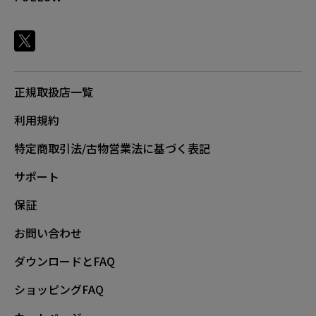
正規取扱店一覧
利用規約
特定商取引法/古物営業法に基づく表記
サポート
保証
お問い合わせ
ダウンロードとFAQ
ショッピングFAQ