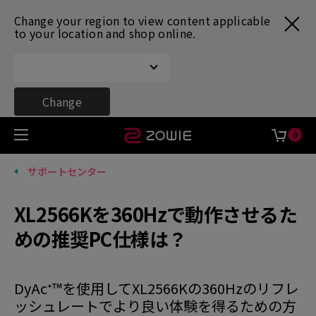
Change your region to view content applicable
to your location and shop online.
Change
0
サポートセンター
XL2566Kを360Hzで動作させるた
めの推奨PC仕様は？
DyAc⁺™を使用してXL2566Kの360Hzのリフレ
ッシュレートでより良い体験を得るための方