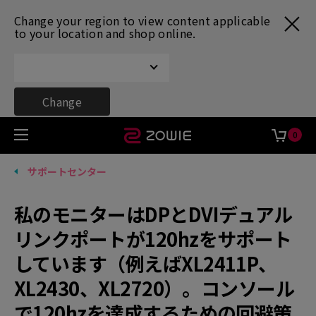
Change your region to view content applicable
to your location and shop online.
Change
0
サポートセンター
私のモニターはDPとDVIデュアル
リンクポートが120hzをサポート
しています（例えばXL2411P、
XL2430、XL2720）。コンソール
で120hzを達成するための回避策