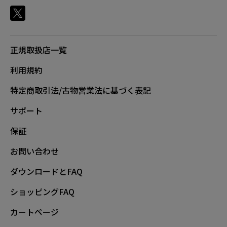
正規取扱店一覧
利用規約
特定商取引法/古物営業法に基づく表記
サポート
保証
お問い合わせ
ダウンロードとFAQ
ショッピングFAQ
カートページ