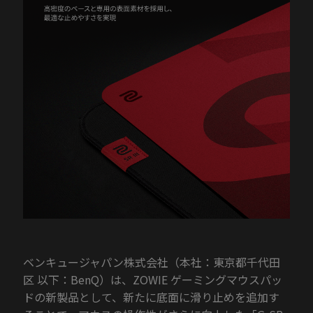
ベンキュージャパン株式会社（本社：東京都千代田
区 以下：BenQ）は、ZOWIE ゲーミングマウスパッ
ドの新製品として、新たに底面に滑り止めを追加す