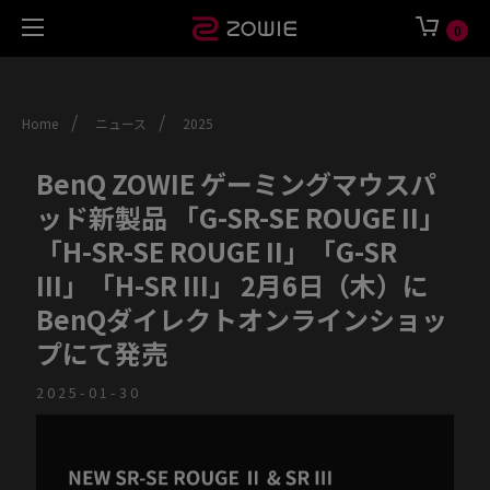
0
/
/
Home
ニュース
2025
BenQ ZOWIE ゲーミングマウスパ
ッド新製品 「G-SR-SE ROUGE II」
「H-SR-SE ROUGE II」「G-SR
III」「H-SR III」 2月6日（木）に
BenQダイレクトオンラインショッ
プにて発売
2025-01-30