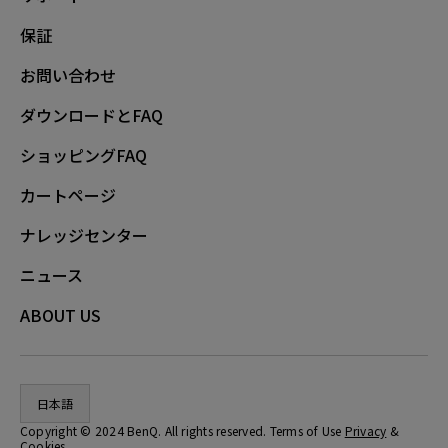
保証
お問い合わせ
ダウンロードとFAQ
ショッピングFAQ
カートページ
ナレッジセンター
ニュース
ABOUT US
日本語
Copyright © 2024 BenQ. All rights reserved. Terms of Use
Privacy
&
Cookies