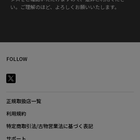
い。ご理解のほど、よろしくお願いいたします。
FOLLOW
正規取扱店一覧
利用規約
特定商取引法/古物営業法に基づく表記
サポート