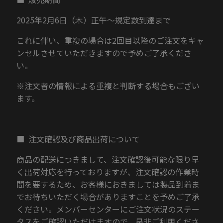
2025年2月6日（木）正午～規定数到達まで
これに伴い、重複の場合は2回目以降のご注文をキャ
ンセルさせていただきますので予めご了承くださ
い。
※注文者の情報による重複と判断する場合もござい
ます。
■ 注文確認及び商品出荷について
商品の配送につきまして、注文確認後可能な限り早
く出荷対応を行っておりますが、注文確認の作業時
間を要するため、お客様におきましては製品到着ま
でお待ちいただく場合がありますことを予めご了承
ください。メンバーセンターにご注文状況のステー
タスをご確認いただけますので、是非ご利用くださ