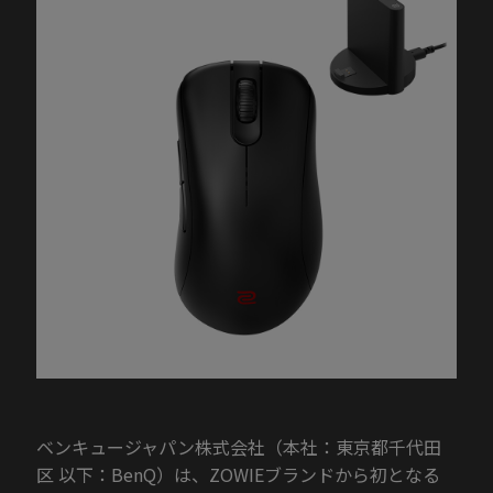
ベンキュージャパン株式会社（本社：東京都千代田
区 以下：BenQ）は、ZOWIEブランドから初となる