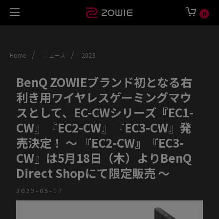
0
/
/
Home
ニュース
2023
BenQ ZOWIEブランド初となる右
利き用ワイヤレスゲーミングマウ
スとして、EC-CWシリーズ『EC1-
CW』『EC2-CW』『EC3-CW』発
売決定！ ～ 『EC2-CW』『EC3-
CW』は5月18日（木）よりBenQ
Direct Shopにて限定販売 ～
2023-05-17