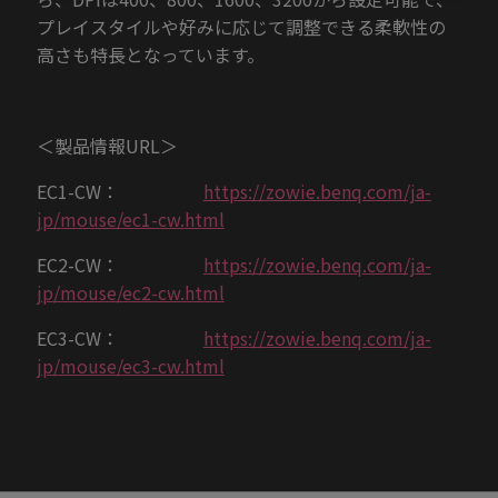
プレイスタイルや好みに応じて調整できる柔軟性の
高さも特長となっています。
＜製品情報URL＞
EC1-CW：
https://zowie.benq.com/ja-
jp/mouse/ec1-cw.html
EC2-CW：
https://zowie.benq.com/ja-
jp/mouse/ec2-cw.html
EC3-CW：
https://zowie.benq.com/ja-
jp/mouse/ec3-cw.html