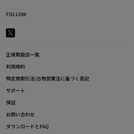
FOLLOW
正規取扱店一覧
利用規約
特定商取引法/古物営業法に基づく表記
サポート
保証
お問い合わせ
ダウンロードとFAQ