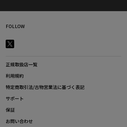
FOLLOW
正規取扱店一覧
利用規約
特定商取引法/古物営業法に基づく表記
サポート
保証
お問い合わせ