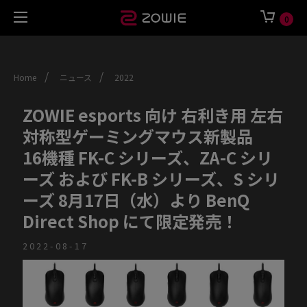
0
/
/
Home
ニュース
2022
ZOWIE esports 向け 右利き用 左右
対称型ゲーミングマウス新製品
16機種 FK-C シリーズ、ZA-C シリ
ーズ および FK-B シリーズ、S シリ
ーズ 8月17日（水）より BenQ
Direct Shop にて限定発売！
2022-08-17