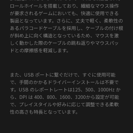
ロールホイールを搭載しており、繊細なマウス操作
が要求されるゲームにおいても、快適に使用できる
製品となっています。さらに、丈夫で軽く、柔軟性の
あるパラコードケーブルを採用し、ケーブルの付け根
が斜め上に向く構造となっているため、マウスを激
しく動かした際のケーブルの跳ね返りやマウスパッ
ドとの摩擦感を軽減します。
また、USB ポートに繋ぐだけで、すぐに使用可能
で、手間のかかるドライバーインストールは不要で
す。USB のレポートレートは125、500、1000Hz か
ら、DPI は 400、800、1600、3200から設定が可能
で、プレイスタイルや好みに応じて調整できる柔軟
性の高さも特長となっています。