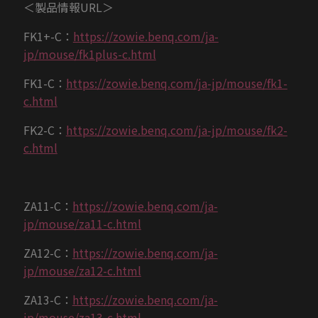
＜製品情報URL＞
FK1+-C：
https://zowie.benq.com/ja-
jp/mouse/fk1plus-c.html
FK1-C：
https://zowie.benq.com/ja-jp/mouse/fk1-
c.html
FK2-C：
https://zowie.benq.com/ja-jp/mouse/fk2-
c.html
ZA11-C：
https://zowie.benq.com/ja-
jp/mouse/za11-c.html
ZA12-C：
https://zowie.benq.com/ja-
jp/mouse/za12-c.html
ZA13-C：
https://zowie.benq.com/ja-
jp/mouse/za13-c.html