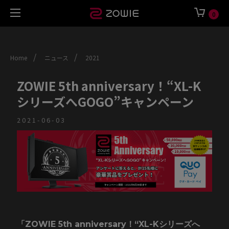
0
/
/
Home
ニュース
2021
ZOWIE 5th anniversary！“XL-K
シリーズへGOGO”キャンペーン
2021-06-03
「ZOWIE 5th anniversary！“XL-Kシリーズへ