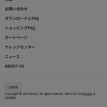
お問い合わせ
ダウンロードとFAQ
ショッピングFAQ
カートページ
ナレッジセンター
ニュース
ABOUT US
日本語
Copyright © 2024 BenQ. All rights reserved. Terms of Use
Privacy
&
Cookies