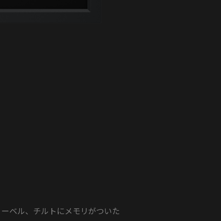
スウィーベル、チルトにメモリがついた