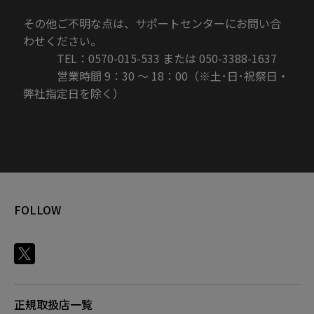
その他ご不明な点は、サポートセンターにお問い合
わせください。
TEL：0570-015-533 または 050-3388-1637
営業時間 9：30 ～ 18：00（※土･日･祝祭日・
弊社指定日を除く）
FOLLOW
正規取扱店一覧