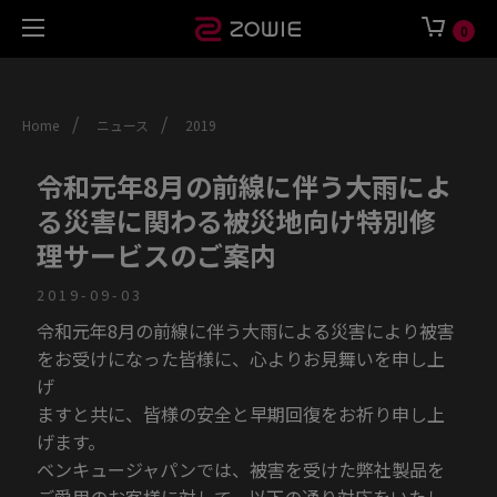
0
/
/
Home
ニュース
2019
令和元年8月の前線に伴う大雨によ
る災害に関わる被災地向け特別修
理サービスのご案内
2019-09-03
令和元年8月の前線に伴う大雨による災害により被害
をお受けになった皆様に、心よりお見舞いを申し上
げ
ますと共に、皆様の安全と早期回復をお祈り申し上
げます。
ベンキュージャパンでは、被害を受けた弊社製品を