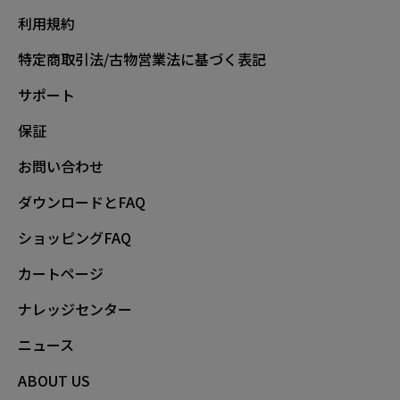
利用規約
特定商取引法/古物営業法に基づく表記
サポート
保証
お問い合わせ
ダウンロードとFAQ
ショッピングFAQ
カートページ
ナレッジセンター
ニュース
ABOUT US