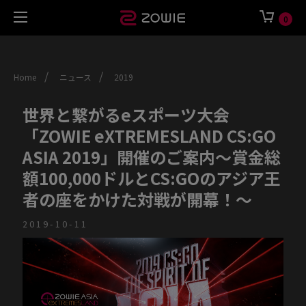
0
/
/
Home
ニュース
2019
世界と繋がるeスポーツ大会
「ZOWIE eXTREMESLAND CS:GO
ASIA 2019」開催のご案内～賞金総
額100,000ドルとCS:GOのアジア王
者の座をかけた対戦が開幕！～
2019-10-11