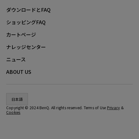
ダウンロードとFAQ
ショッピングFAQ
カートページ
ナレッジセンター
ニュース
ABOUT US
日本語
Copyright © 2024 BenQ. All rights reserved. Terms of Use
Privacy
&
Cookies