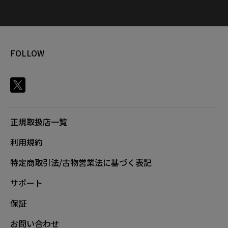
FOLLOW
正規取扱店一覧
利用規約
特定商取引法/古物営業法に基づく表記
サポート
保証
お問い合わせ