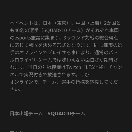
本イベントは、日本（東京）、中国（上海）2か国と
も40名の選手（SQUADx10チーム）がそれぞれ本国
のesports施設に集まり、3ラウンド対戦の総合得点
に応じて勝敗を決める形式となります。同じ都市の選
手はオフラインでプレイする事により、通常のバト
ルロワイヤルゲームでは味わえない面白さが期待さ
れます。当日の対戦模様はTwitch「LFS池袋」チャン
ネルで実況付きで放送されます。ぜひ
オンラインで、チーム、選手の皆様を応援してくだ
さい。
日本出場チーム SQUAD10チーム