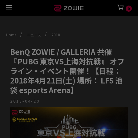
0
/
/
Home
ニュース
2018
BenQ ZOWIE / GALLERIA 共催
『PUBG 東京VS上海対抗戦』 オフ
ライン・イベント開催！【日程：
2018年4月21日(土) 場所： LFS 池
袋 esports Arena】
2018-04-20