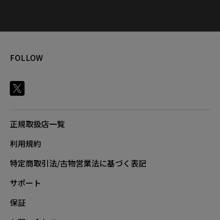
FOLLOW
正規取扱店一覧
利用規約
特定商取引法/古物営業法に基づく表記
サポート
保証