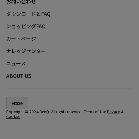
お問い合わせ
ダウンロードとFAQ
ショッピングFAQ
カートページ
ナレッジセンター
ニュース
ABOUT US
日本語
Copyright © 2024 BenQ. All rights reserved. Terms of Use
Privacy
&
Cookies