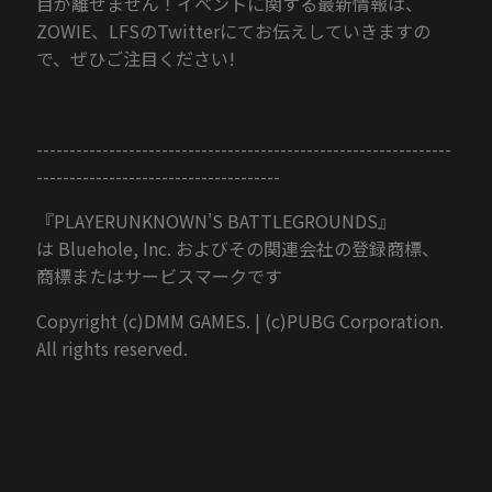
目が離せません！イベントに関する最新情報は、
ZOWIE、LFSのTwitterにてお伝えしていきますの
で、ぜひご注目ください!
---------------------------------------------------------------
-------------------------------------
『PLAYERUNKNOWN'S BATTLEGROUNDS』
は Bluehole, Inc. およびその関連会社の登録商標、
商標またはサービスマークです
Copyright (c)DMM GAMES. | (c)PUBG Corporation.
All rights reserved.