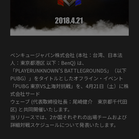
ベンキュージャパン株式会社 (本社：台湾、日本法
人：東京都港区 以下：BenQ) は、
「PLAYERUNKNOWN'S BATTLEGROUNDS」（以下
PUBG）」をタイトルとしたオフライン・イベント
「PUBG 東京VS上海対抗戦」を、4月21日（土）に株
式会社サード
ウェーブ (代表取締役社長：尾崎健介 東京都千代田
区) と共同開催いたします。
当リリースでは、2か国それぞれの出場チームおよび
詳細対戦スケジュールについて発表いたします。