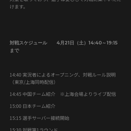
けます。
対戦スケジュール 4月21日（土）14:40～19:15
まで
14:40 実況者によるオープニング、対戦ルール説明
（東京/上海同時配信）
14:45 中国チーム紹介 ※上海会場よりライブ配信
15:00 日本チーム紹介
15:15 選手サーバー接続開始
15:30 対戦第1ラウンド