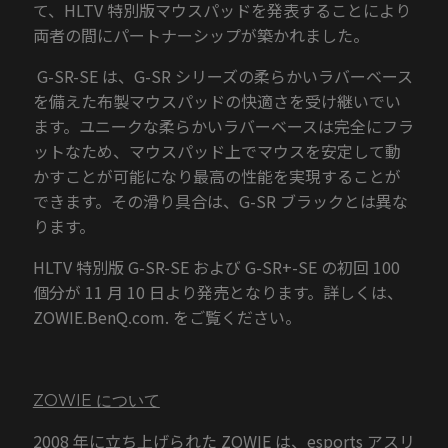
て、HLTV 特別版マウスパッドを発表することにより
両者の間にパートナーシップが築かれました。
G-SR-SE は、G-SR シリーズの柔らかいラバーベース
を備えた布製マウスパッドの快適さを受け継いでい
ます。ユニークな柔らかいラバーベースは完全にフラ
ットなため、マウスパッド上でマウスを安定して動
かすことが可能になり最高の性能を実現することが
できます。その滑り具合は、G-SR ブラックとは異な
ります。
HLTV 特別版 G-SR-SE および G-SR+-SE の初回 100
個分が 11 月 10 日より発売となります。詳しくは、
ZOWIE.BenQ.com. をご覧ください。
ZOWIE について
2008 年に立ち上げられた ZOWIE は、esports アスリ