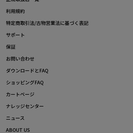
利用規約
特定商取引法/古物営業法に基づく表記
サポート
保証
お問い合わせ
ダウンロードとFAQ
ショッピングFAQ
カートページ
ナレッジセンター
ニュース
ABOUT US