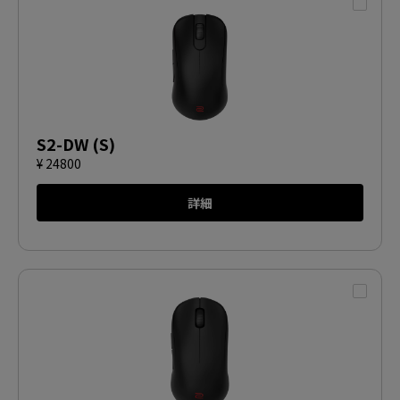
S2-DW (S)
¥ 24800
詳細