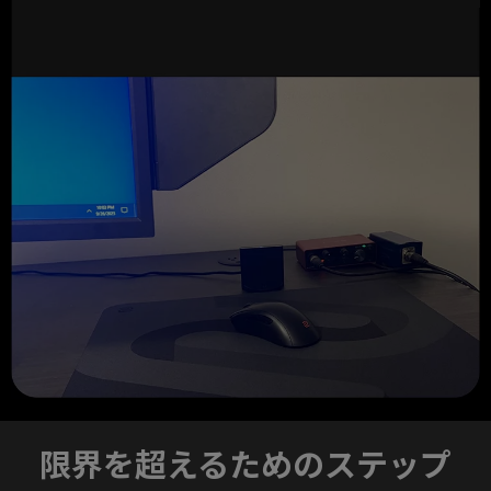
限界を超えるためのステップ