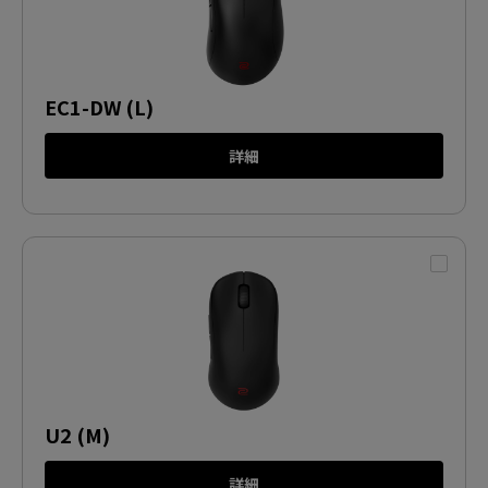
EC1-DW (L)
詳細
U2 (M)
詳細