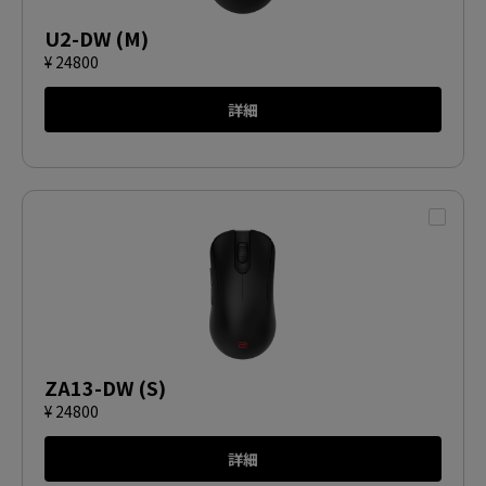
U2-DW (M)
¥ 24800
詳細
ZA13-DW (S)
¥ 24800
詳細