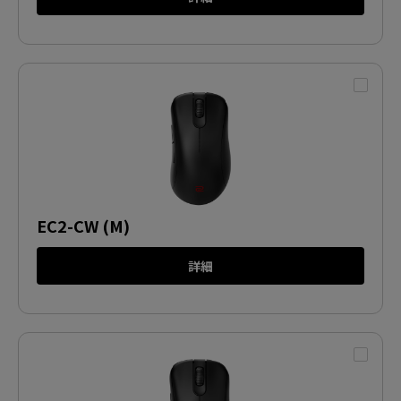
EC2-CW (M)
詳細