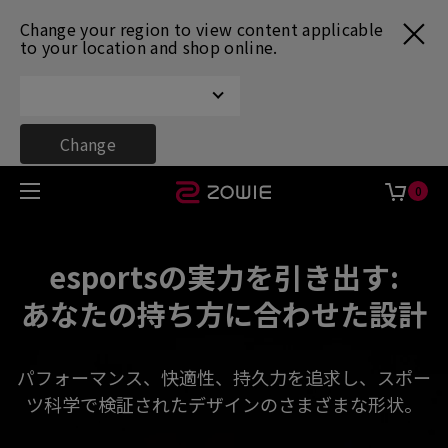
Change your region to view content applicable
to your location and shop online.
Change
0
esportsの実力を引き出す:
あなたの持ち方に合わせた設計
パフォーマンス、快適性、持久力を追求し、スポー
ツ科学で検証されたデザインのさまざまな形状。