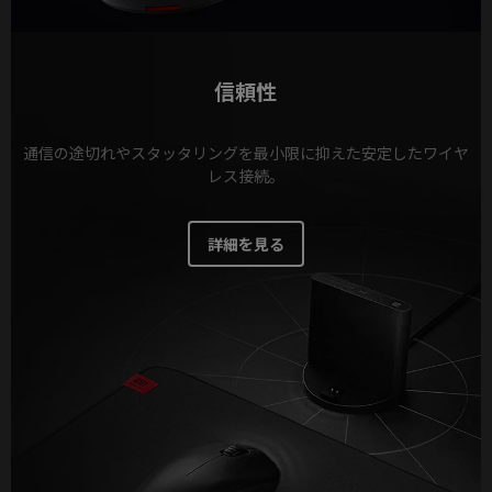
信頼性
通信の途切れやスタッタリングを最小限に抑えた安定したワイヤ
レス接続。
詳細を見る