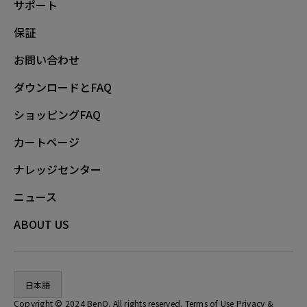
サポート
保証
お問い合わせ
ダウンロードとFAQ
ショッピングFAQ
カートページ
ナレッジセンター
ニュース
ABOUT US
日本語
Copyright © 2024 BenQ. All rights reserved. Terms of Use
Privacy
&