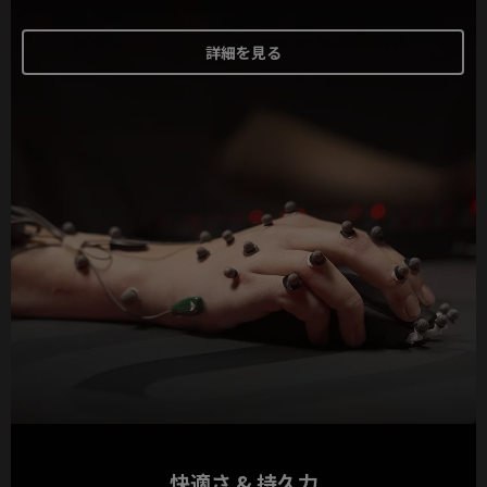
詳細を見る
快適さ & 持久力