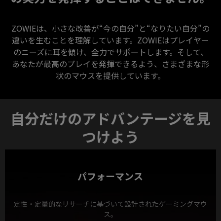
ZOWIEは、小さな改善が“今の自分”と“なりたい自分”の
違いを生むことを理解しています。ZOWIEはプレイヤー
のニーズに耳を傾け、全力でサポートします。そして、
あなたが最高のプレイを発揮できるよう、さまざまな形
状のマウスを提供しています。
自分だけのアドバンテージを見
つけよう
パフォーマンス
定性・定量的なリサーチに基づいて設計されたゲーミングマウ
ス。