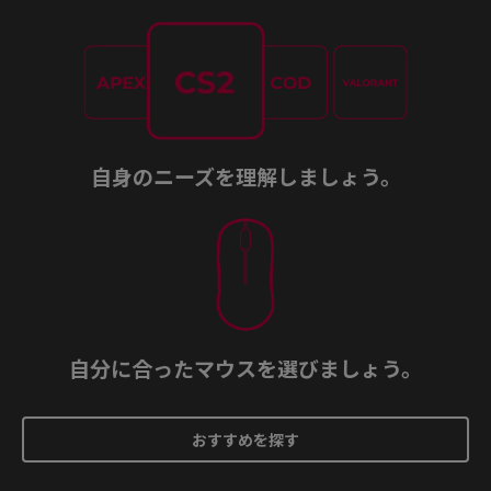
自身のニーズを理解しましょう。
自分に合ったマウスを選びましょう。
おすすめを探す