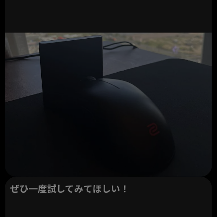
ぜひ一度試してみてほしい！