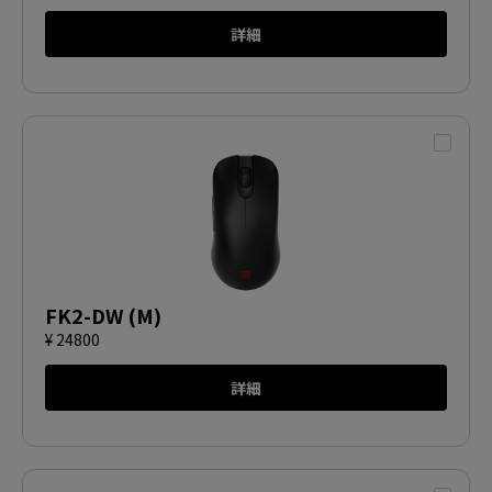
詳細
FK2-DW (M)
¥ 24800
詳細