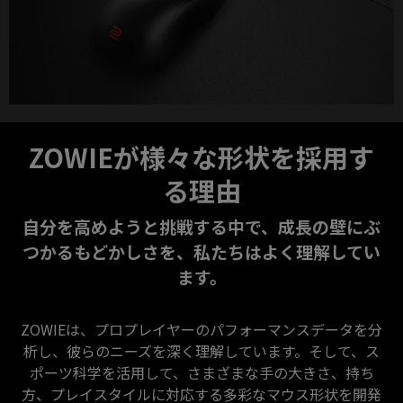
ZOWIEが様々な形状を採用す
る理由
自分を高めようと挑戦する中で、成長の壁にぶ
つかるもどかしさを、私たちはよく理解してい
ます。
ZOWIEは、プロプレイヤーのパフォーマンスデータを分
析し、彼らのニーズを深く理解しています。そして、ス
ポーツ科学を活用して、さまざまな手の大きさ、持ち
方、プレイスタイルに対応する多彩なマウス形状を開発