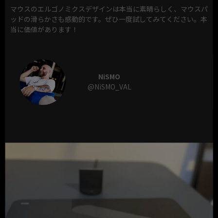
マウスのエルゴノミクスデザインは本当に素晴らしく、マウスパ
ッドの滑らかさも感動的です。ぜひ一度試してみてください。本
当に価値があります！
NiSMO
@NiSMO_VAL