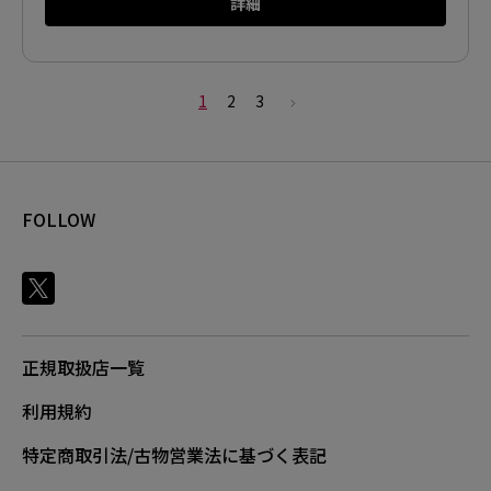
詳細
1
2
3
FOLLOW
正規取扱店一覧
利用規約
特定商取引法/古物営業法に基づく表記