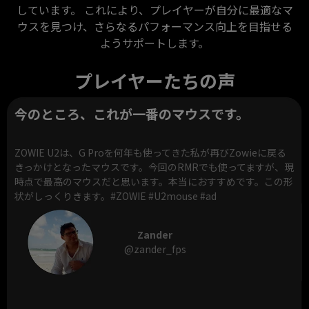
しています。 これにより、プレイヤーが自分に最適なマ
ウスを見つけ、さらなるパフォーマンス向上を目指せる
ようサポートします。
プレイヤーたちの声
今のところ、これが一番のマウスです。
ZOWIE U2は、G Proを何年も使ってきた私が再びZowieに戻る
きっかけとなったマウスです。今回のRMRでも使ってますが、現
時点で最高のマウスだと思います。本当におすすめです。この形
状がしっくりきます。#ZOWIE #U2mouse #ad
Zander
@zander_fps