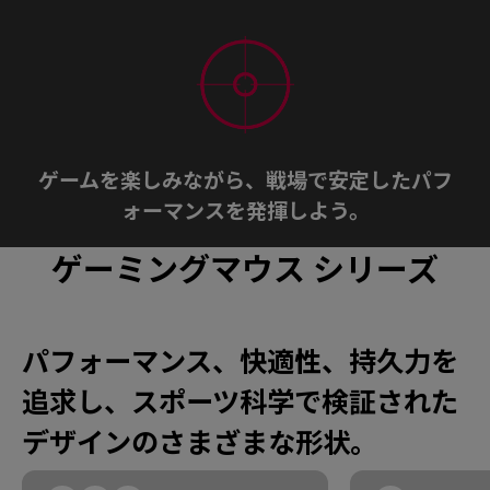
ゲームを楽しみながら、戦場で安定したパフ
ォーマンスを発揮しよう。
ゲーミングマウス シリーズ
パフォーマンス、快適性、持久力を
追求し、スポーツ科学で検証された
デザインのさまざまな形状。