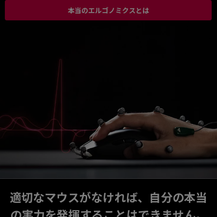
本当のエルゴノミクスとは
適切なマウスがなければ、自分の本当
の実力を発揮することはできません。