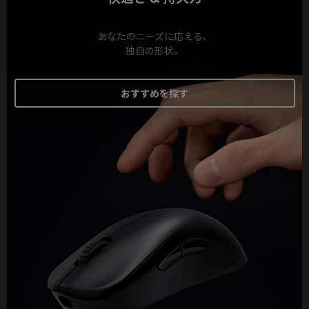
あなたのニーズに応える、
独自の形状。
おすすめを探す