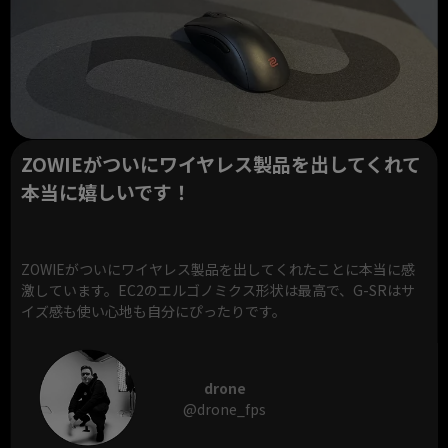
ZOWIEがついにワイヤレス製品を出してくれて
本当に嬉しいです！
ZOWIEがついにワイヤレス製品を出してくれたことに本当に感
激しています。EC2のエルゴノミクス形状は最高で、G-SRはサ
イズ感も使い心地も自分にぴったりです。
drone
@drone_fps