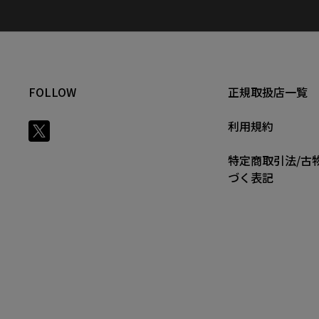
FOLLOW
正規取扱店一覧
利用規約
特定商取引法/古
づく表記