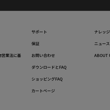
サポート
ナレッジ
保証
ニュース
物営業法に基
お問い合わせ
ABOUT 
ダウンロードとFAQ
ショッピングFAQ
カートページ