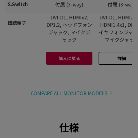
付属 (3-way)
付属 (3-way)
S.Switch
DVI-DL, HDMIx2,
DVI-DL, HDMI2.0
接続端子
DP1.2, ヘッドフォン
HDMI1.4x1, DP1.
ジャック, マイクジ
イヤフォンジャッ
ャック
マイクジャッ
購入に戻る
詳細
COMPARE ALL MONITOR MODELS
仕様