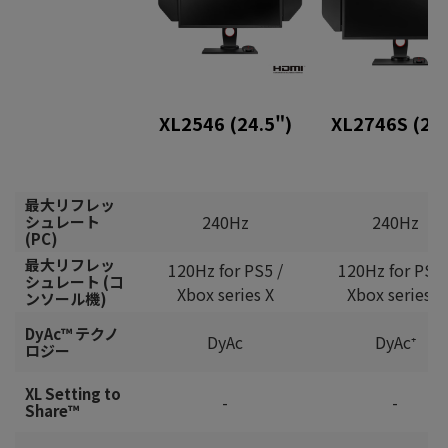
XL2546 (24.5")
XL2746S (27
最大リフレッ
240Hz
240Hz
シュレート
(PC)
最大リフレッ
120Hz for PS5 /
120Hz for PS5 
シュレート (コ
Xbox series X
Xbox series X
ンソール機)
DyAc™ テクノ
DyAc
DyAc⁺
ロジー
XL Setting to
-
-
Share™