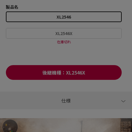
製品名
XL2546
XL2546X
在庫切れ
後継機種：XL2546X