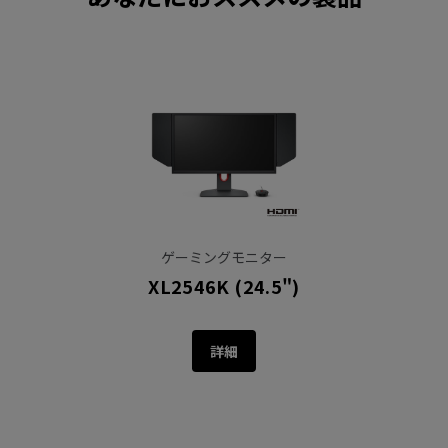
ゲーミングモニター
XL2546K (24.5")
詳細