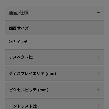
画面仕様
画面サイズ
24.5 インチ
アスペクト比
ディスプレイエリア (mm)
ピクセルピッチ (mm)
コントラスト比