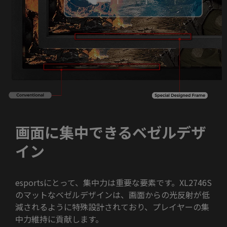
画面に集中できるベゼルデザ
イン
esportsにとって、集中力は重要な要素です。XL2746S
のマットなベゼルデザインは、画面からの光反射が低
減されるように特殊設計されており、プレイヤーの集
中力維持に貢献します。