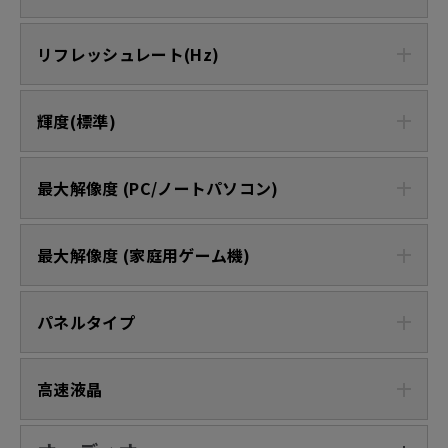
リフレッシュレート(Hz)
輝度(標準)
最大解像度 (PC/ノートパソコン)
最大解像度 (家庭用ゲーム機)
パネルタイプ
高速液晶