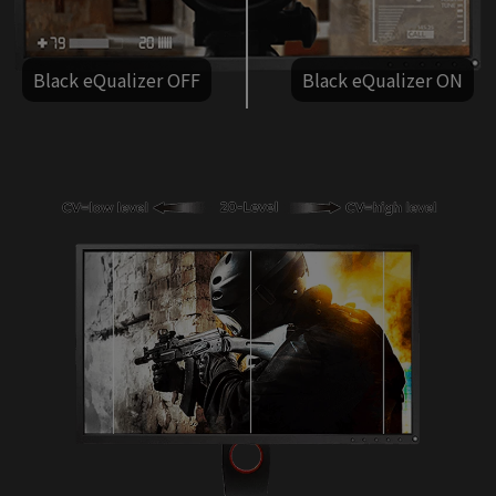
Black eQualizer OFF
Black eQualizer ON