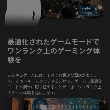
最適化されたゲームモードで
ワンランク上のゲーミング体
験を
あらゆるゲームには、それぞれ最適な設定がありま
す。 ホットキーにタッチするだけで、ゲームに最適な
モードへ簡単に切り替えることができ、ワンランク上
のゲーム体験を提供します。