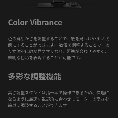
Color Vibrance
色の鮮やかさを調整することで、敵を見つけやすい状
態にすることができます。 数値を調整することで、よ
り立体的に敵が見やすくなり、照準が合わせやすく、
鮮明な色彩を表現することが可能です。
多彩な調整機能
高さ調整スタンドは指一本で操作できるため、快適に
なるように最適な視野角に合わせてモニターの高さを
簡単に調整することができます。