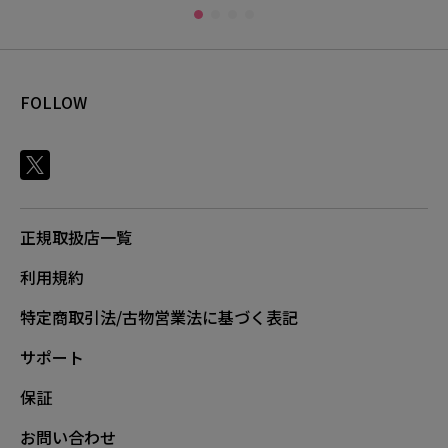
FOLLOW
正規取扱店一覧
利用規約
特定商取引法/古物営業法に基づく表記
サポート
保証
お問い合わせ