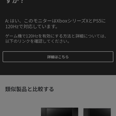
A: はい、このモニターはXboxシリーズXとPS5に
120Hzで対応しています。
ゲーム機で120Hzを有効にする方法と詳細については、
以下のリンクを確認してください。
詳細はこちら
類似製品と比較する