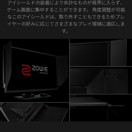
アイシールドの装着により余計なものが視界に入らず、
ゲーム画面に集中することができます。 角度調整が可能
なこのアイシールドは、取り外すこともできるためプレ
イヤーの好みに応じてさまざまなプレイ環境に適応しま
す。