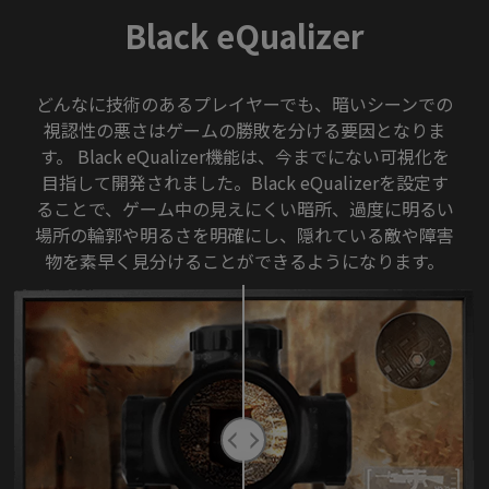
Black eQualizer
どんなに技術のあるプレイヤーでも、暗いシーンでの
視認性の悪さはゲームの勝敗を分ける要因となりま
す。 Black eQualizer機能は、今までにない可視化を
目指して開発されました。Black eQualizerを設定す
ることで、ゲーム中の見えにくい暗所、過度に明るい
場所の輪郭や明るさを明確にし、隠れている敵や障害
物を素早く見分けることができるようになります。