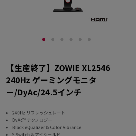
【生産終了】ZOWIE XL2546
240Hz ゲーミングモニタ
ー/DyAc/24.5インチ
240Hz リフレッシュレート
DyAc™ テクノロジー
Black eQualizer & Color Vibrance
S.Switch & アイシールド