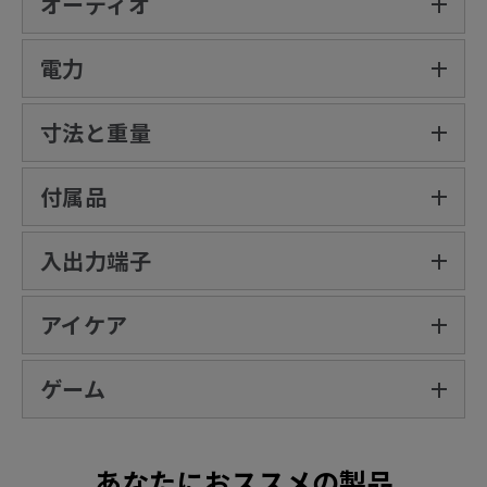
オーディオ
電力
寸法と重量
付属品
入出力端子‎
アイケア
ゲーム
あなたにおススメの製品