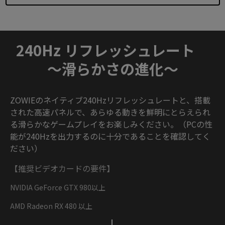
240Hz リフレッシュレート
～滑らかさの進化～
ZOWIEのネイティブ240Hzリフレッシュレートと、搭載
された高速パネルで、あらゆる動きを鮮明にとらえられ
る滑らかなゲームプレイをお楽しみください。（PCの性
能が240Hzを出力するのに十分であることを確認してく
ださい）
【推奨ビデオカードの要件】
NVIDIA GeForce GTX 980以上
AMD Radeon RX 480 以上