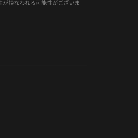
性が損なわれる可能性がございま