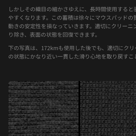
しかしその織目の細かさゆえに、長時間使用すると
やすくなります。この蓄積は徐々にマウスパッドの
動きの安定性を損なっていきます。適切にクリーニ
り除き、表面の状態を回復できます。
下の写真は、172kmも使用した後でも、適切にク
の状態にかなり近い一貫した滑り心地を取り戻すこ