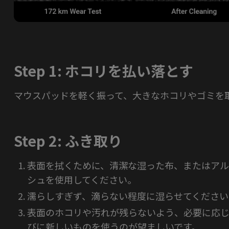
Step 1: ホコリを払い落とす
マウスパッドを軽く振って、大きなホコリやゴミを
Step 2: ふき取り
表面を拭くために、清潔な湿った布、またはアル
シュを使用してください。
濡らしすぎず、滴らない程度に湿らせてください
表面のホコリや汚れが残らないよう、必要に応じて
びに新しいものを使うのが望ましいです。