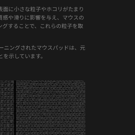
表面に小さな粒子やホコリがたまり
質感や滑りに影響を与え、マウスの
ングすることで、これらの粒子を取
リーニングされたマウスパッドは、元
とを示しています。