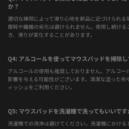
か？
適切な掃除によって滑り心地を新品に近づけられる
摩耗や繊維の劣化は避けられません。使用し続ける
き、滑りが変化することがあります。
Q4: アルコールを使ってマウスパッドを掃除
アルコールの使用も推奨しておりません。アルコー
影響を与える可能性がございます。清潔な湿った布
ィッシュをご利用ください。
Q5: マウスパッドを洗濯機で洗ってもいいです
洗濯機での洗浄は避けてください。洗濯機にかける