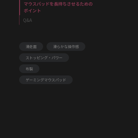
マウスパッドを長持ちさせるための
ポイント
Q&A
滑走面
滑らかな操作感
ストッピング・パワー
布製
ゲーミングマウスパッド