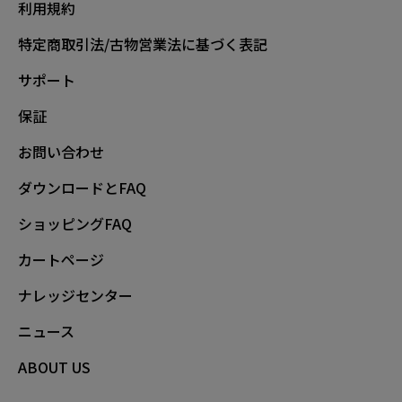
利用規約
特定商取引法/古物営業法に基づく表記
サポート
保証
お問い合わせ
ダウンロードとFAQ
ショッピングFAQ
カートページ
ナレッジセンター
ニュース
ABOUT US