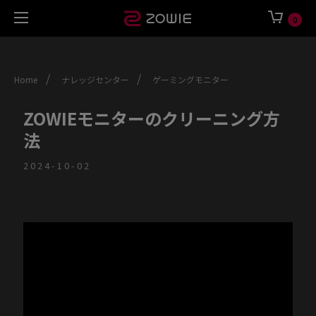
0
/
/
Home
ナレッジセンター
ゲーミングモニター
ZOWIEモニターのクリーニング方
法
2024-10-02