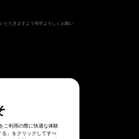
絡いただきますよう何卒よろしくお願い
そ
イトをご利用の際に快適な体験
可する」をクリックしてすべ