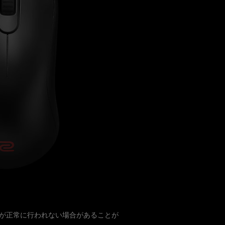
識が正常に行われない場合があることが