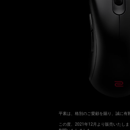
平素は、格別のご愛顧を賜り、誠に有
この度、2021年12月より販売いた