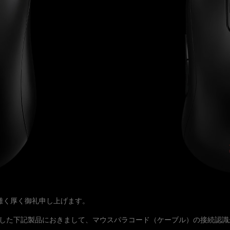
難く厚く御礼申し上げます。
しました下記製品におきまして、マウスパラコード（ケーブル）の接続認