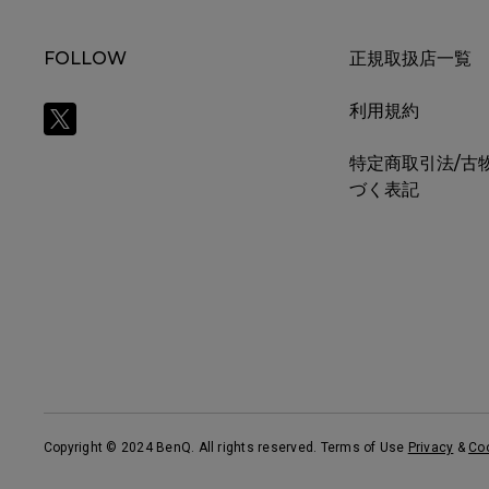
FOLLOW
正規取扱店一覧
利用規約
特定商取引法/古
づく表記
Copyright © 2024 BenQ. All rights reserved. Terms of Use
Privacy
&
Co