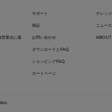
サポート
ナレッジ
保証
ニュース
物営業法に基
お問い合わせ
ABOUT
ダウンロードとFAQ
ショッピングFAQ
カートページ
okies