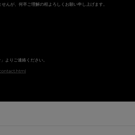
ませんが、何卒ご理解の程よろしくお願い申し上げます。
せ」よりご連絡ください。
contact.html