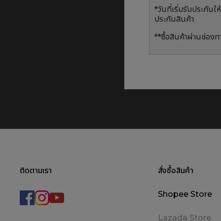
*วันที่เริ่มรับประกัน
ประกันสินค้า
**ซื้อสินค้าผ่านช่อ
ติดตามเรา
สั่งซื้อสินค้า
Shopee Store
Lazada Store