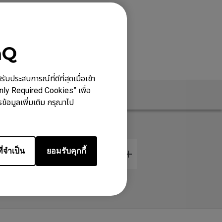
nQ
ประสบการณ์ที่ดีที่สุดเมื่อเข้า
Only Required Cookies” เพื่อ
ประกัน
สเปค
ข้อมูลเพิ่มเติม กรุณาไป
ี่จำเป็น
ยอมรับคุกกี้