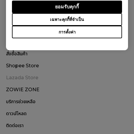
ยอมรับคุกกี้
ติดตามเรา
เฉพาะคุกกี้ที่จำเป็น
การตั้งค่า
สั่งซื้อสินค้า
Shopee Store
Lazada Store
ZOWIE ZONE
บริการช่วยเหลือ
ดาวน์โหลด
ติดต่อเรา