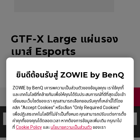
GTF-X Large แผ่นรอง
เมาส์ Esports
ยินดีต้อนรับสู่ ZOWIE by BenQ
ZOWIE by BenQ เคารพความเป็นส่วนตัวของข้อมูลคุณ เราใช้คุกกี้
และเทคโนโลยีที่คล้ายกันเพื่อให้คุณได้รับประสบการณ์ที่ดีที่สุดเมื่อเข้า
ติดต่อเรา
เยี่ยมชมเว็บไซต์ของเรา คุณสามารถเลือกยอมรับคุกกี้เหล่านี้ได้โดย
คลิก “Accept Cookies” หรือเลือก “Only Required Cookies”
เพื่อปฏิเสธเทคโนโลยีที่ไม่จำเป็นทั้งหมด คุณสามารถปรับแต่งการตั้ง
ค่าคุกกี้ของคุณได้ตลอดเวลา หากต้องการข้อมูลเพิ่มเติม กรุณาไป
ที่
Cookie Policy
และ
นโยบายความเป็นส่วนตัว
ของเรา